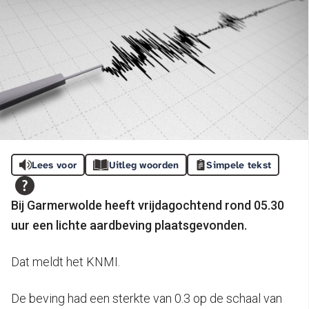
Lees voor
Uitleg woorden
Simpele tekst
Bij Garmerwolde heeft vrijdagochtend rond 05.30
uur een lichte aardbeving plaatsgevonden.
Dat meldt het KNMI.
De beving had een sterkte van 0.3 op de schaal van