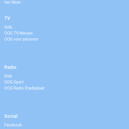
Het Weer
TV
Gids
OOG TV Nieuws
OOG voor senioren
Radio
Gids
OOG Sport
OOG Radio Stadsplaat
Social
Facebook