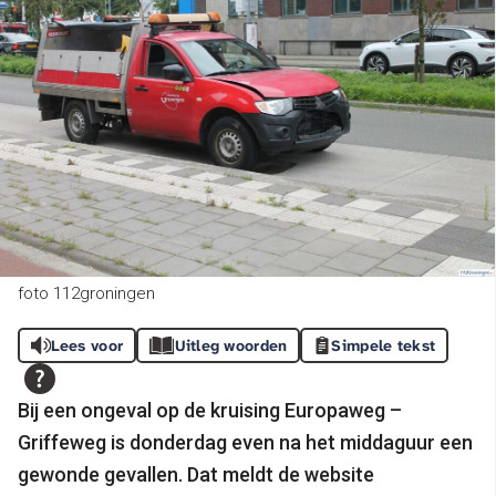
foto 112groningen
Lees voor
Uitleg woorden
Simpele tekst
Bij een ongeval op de kruising Europaweg –
Griffeweg is donderdag even na het middaguur een
gewonde gevallen. Dat meldt de website