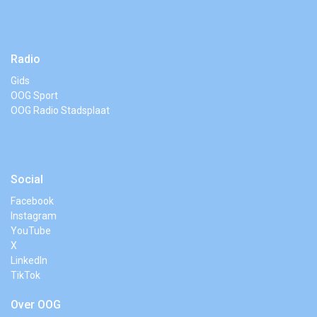
Radio
Gids
OOG Sport
OOG Radio Stadsplaat
Social
Facebook
Instagram
YouTube
X
LinkedIn
TikTok
Over OOG