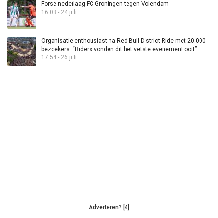
Forse nederlaag FC Groningen tegen Volendam
16:03 - 24 juli
Organisatie enthousiast na Red Bull District Ride met 20.000
bezoekers: “Riders vonden dit het vetste evenement ooit”
17:54 - 26 juli
Adverteren? [4]