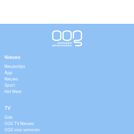
Nieuws
Nieuwstips
App
Nieuws
Sport
Het Weer
TV
Gids
OOG TV Nieuws
OOG voor senioren