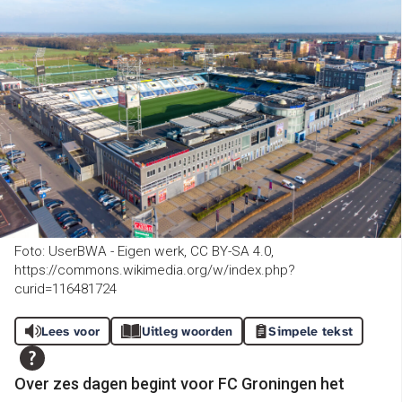
Foto: UserBWA - Eigen werk, CC BY-SA 4.0,
https://commons.wikimedia.org/w/index.php?
curid=116481724
Lees voor
Uitleg woorden
Simpele tekst
Over zes dagen begint voor FC Groningen het