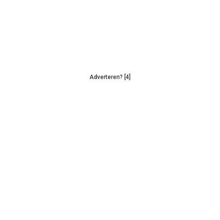
Adverteren? [4]