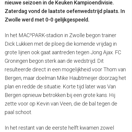
nieuwe seizoen in de Keuken Kampioendivisie.
Zaterdag vond de laatste oefenwedstrijd plaats. In
Zwolle werd met 0-0 gelijkgespeeld.
In het MAC³PARK-stadion in Zwolle begon trainer
Dick Lukkien met de ploeg die komende vrijdag in
grote lijnen ook gaat aantreden tegen Jong Ajax. FC
Groningen begon sterk aan de wedstrijd. Dit
resulteerde direct in een mogelijkheid voor Thom van
Bergen, maar doelman Mike Haubtmeijer doorzag het
plan en redde de situatie. Korte tijd later was Van
Bergen opnieuw betrokken bij een grote kans. Hij
zette voor op Kevin van Veen, die de bal tegen de
paal schoot.
In het restant van de eerste helft kwamen zowel