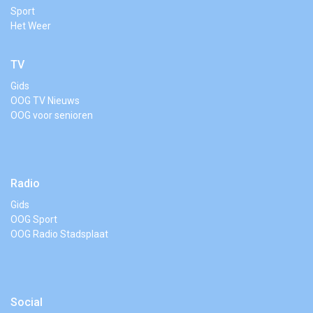
Sport
Het Weer
TV
Gids
OOG TV Nieuws
OOG voor senioren
Radio
Gids
OOG Sport
OOG Radio Stadsplaat
Social