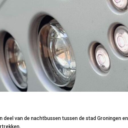
n deel van de nachtbussen tussen de stad Groningen en 
ertrekken.