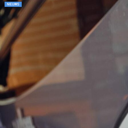
NIEUWS