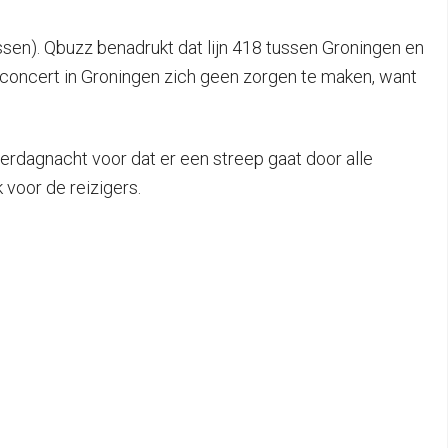
ssen). Qbuzz benadrukt dat lijn 418 tussen Groningen en
n-concert in Groningen zich geen zorgen te maken, want
terdagnacht voor dat er een streep gaat door alle
voor de reizigers.