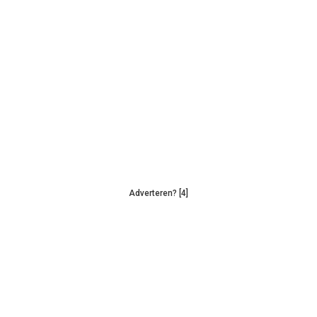
Adverteren? [4]