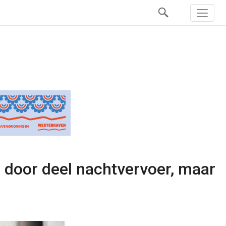
p door deel nachtvervoer, maar