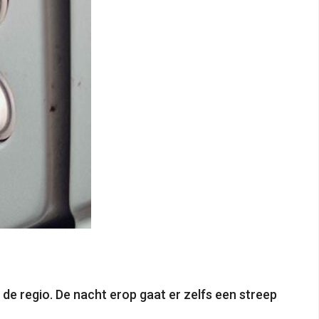
de regio. De nacht erop gaat er zelfs een streep