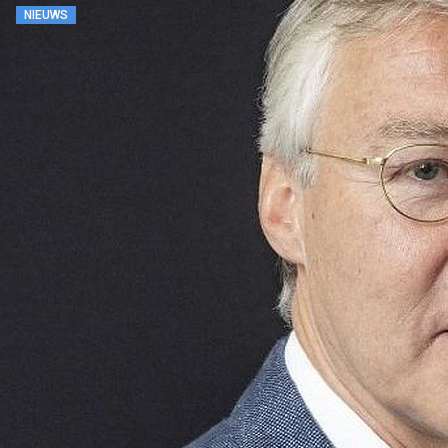
NIEUWS