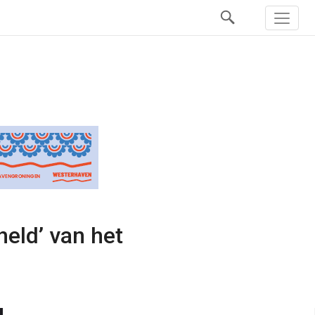
held’ van het