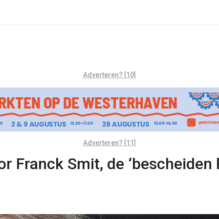
Adverteren? [10]
Adverteren? [11]
or Franck Smit, de ‘bescheiden 