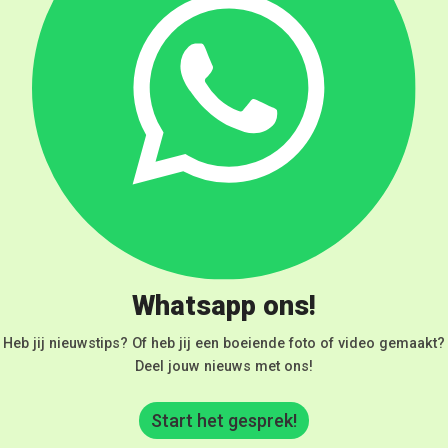
Whatsapp ons!
Heb jij nieuwstips? Of heb jij een boeiende foto of video gemaakt?
Deel jouw nieuws met ons!
Start het gesprek!