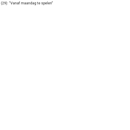
(29): “Vanaf maandag te spelen”