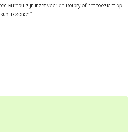
es Bureau, zijn inzet voor de Rotary of het toezicht op
 kunt rekenen.”