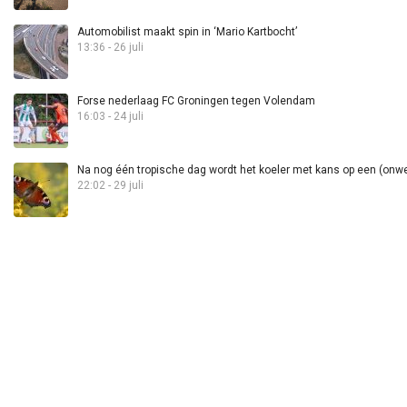
Automobilist maakt spin in ‘Mario Kartbocht’
13:36 - 26 juli
Forse nederlaag FC Groningen tegen Volendam
16:03 - 24 juli
Na nog één tropische dag wordt het koeler met kans op een (onwee
22:02 - 29 juli