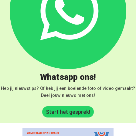
Whatsapp ons!
Heb jij nieuwstips? Of heb jij een boeiende foto of video gemaakt?
Deel jouw nieuws met ons!
Start het gesprek!