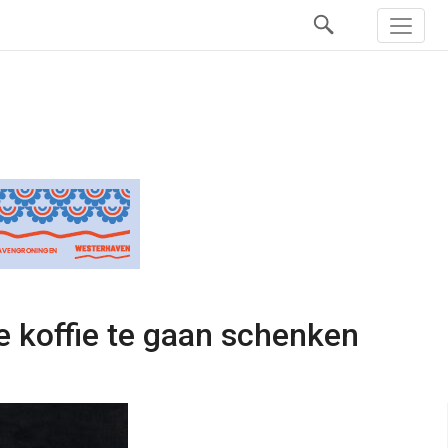
 koffie te gaan schenken