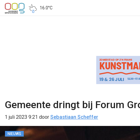
16.0°C
Gemeente dringt bij Forum Gr
1 juli 2023 9:21
door
Sebastiaan Scheffer
NIEUWS