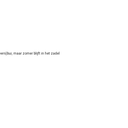
rs)bui, maar zomer blijft in het zadel