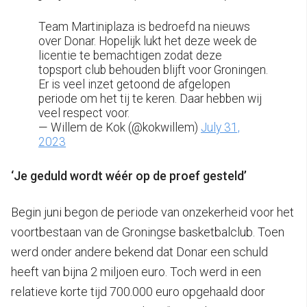
Team Martiniplaza is bedroefd na nieuws
over Donar. Hopelijk lukt het deze week de
licentie te bemachtigen zodat deze
topsport club behouden blijft voor Groningen.
Er is veel inzet getoond de afgelopen
periode om het tij te keren. Daar hebben wij
veel respect voor.
— Willem de Kok (@kokwillem)
July 31,
2023
‘Je geduld wordt wéér op de proef gesteld’
Begin juni begon de periode van onzekerheid voor het
voortbestaan van de Groningse basketbalclub. Toen
werd onder andere bekend dat Donar een schuld
heeft van bijna 2 miljoen euro. Toch werd in een
relatieve korte tijd 700.000 euro opgehaald door