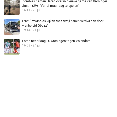
Zombies nemen Haren over in nieuwe game van Groninger
Justin (29): “Vanaf maandag te spelen”
16:11 - 26 juli
FNV: “Provincies kijken toe terwijl banen verdwijnen door
wanbeleid Qbuzz”
19:44 - 21 juli
Forse nederlaag FC Groningen tegen Volendam
16:03 - 24 juli