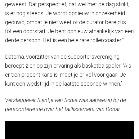
geweest. Dat perspectief, dat wel met de dag slinkt,
is er nog steeds. Je wordt opnieuw in onzekerheid
geduwd, omdat je niet weet of de curator bereid is
tot een doorstart. Je bent opnieuw afhankelijk van een
derde persoon. Het is een hele rare rollercoaster.”
Datema, voorzitter van de supportersvereniging,
beroept zich op zijn ervaring als basketbalspeler. “Als
er tien procent kans is, moet je er vol voor gaan. Je
kunt een wedstrijd in de laatste seconde winnen.”
Verslaggever Sientje van Schie was aanwezig bij de
persconferentie over het faillissement van Donar: