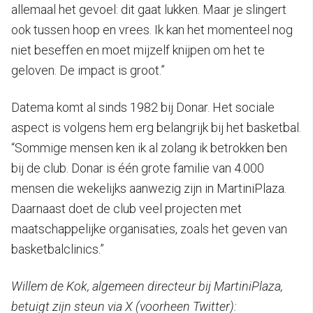
allemaal het gevoel: dit gaat lukken. Maar je slingert
ook tussen hoop en vrees. Ik kan het momenteel nog
niet beseffen en moet mijzelf knijpen om het te
geloven. De impact is groot.”
Datema komt al sinds 1982 bij Donar. Het sociale
aspect is volgens hem erg belangrijk bij het basketbal.
“Sommige mensen ken ik al zolang ik betrokken ben
bij de club. Donar is één grote familie van 4.000
mensen die wekelijks aanwezig zijn in MartiniPlaza.
Daarnaast doet de club veel projecten met
maatschappelijke organisaties, zoals het geven van
basketbalclinics.”
Willem de Kok, algemeen directeur bij MartiniPlaza,
betuigt zijn steun via X (voorheen Twitter):