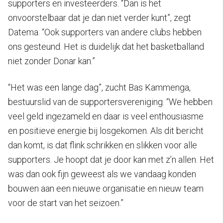
supporters en investeerders. “Dan is het
onvoorstelbaar dat je dan niet verder kunt”, zegt
Datema. “Ook supporters van andere clubs hebben
ons gesteund. Het is duidelijk dat het basketballand
niet zonder Donar kan.”
“Het was een lange dag”, zucht Bas Kammenga,
bestuurslid van de supportersvereniging. “We hebben
veel geld ingezameld en daar is veel enthousiasme
en positieve energie bij losgekomen. Als dit bericht
dan komt, is dat flink schrikken en slikken voor alle
supporters. Je hoopt dat je door kan met z’n allen. Het
was dan ook fijn geweest als we vandaag konden
bouwen aan een nieuwe organisatie en nieuw team
voor de start van het seizoen.”