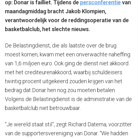
op: Donar is failliet. Tijdens de
persconferentie
van
maandagmiddag bracht Jakob Klompien,
verantwoordelijk voor de reddingsoperatie van de
basketbalclub, het slechte nieuws.
De Belastingdienst, die als laatste over de brug
moest komen, kwam met een onverwachte naheffing
van 1,6 miljoen euro. Ook ging de dienst niet akkoord
met het crediteurenakkoord, waarbij schuldeisers
twintig procent uitgekeerd zouden krijgen van het
bedrag dat Donar hen nog zou moeten betalen.
Volgens de Belastingdienst is de administratie van de
basketbalclub niet betrouwbaar.
“Je wereld staat stil”, zegt Richard Datema, voorzitter
van de supportersvereniging van Donar. “We hadden