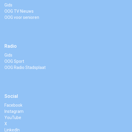
Gids
OOG TV Nieuws
OOG voor senioren
Radio
Gids
OOG Sport
OOG Radio Stadsplaat
Social
Facebook
Instagram
YouTube
X
LinkedIn