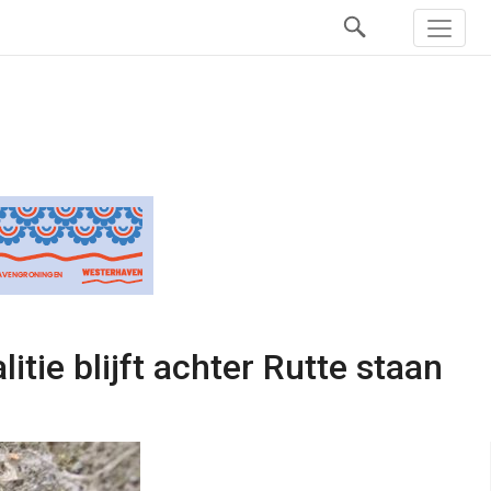
itie blijft achter Rutte staan