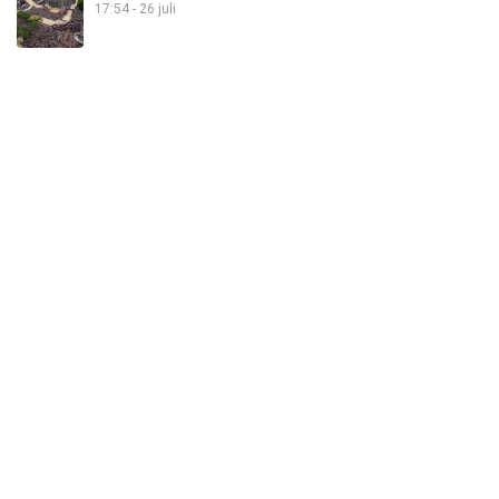
17:54 - 26 juli