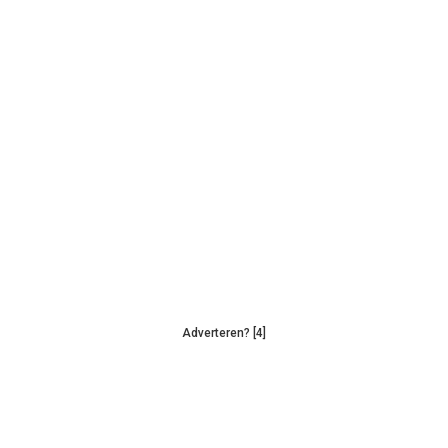
Adverteren? [4]