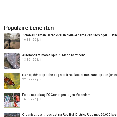
Populaire berichten
Zombies nemen Haren over in nieuwe game van Groninger Justin 
16:11 - 26 juli
Automobilist maakt spin in ‘Mario Kartbocht’
13:36 - 26 juli
Na nog één tropische dag wordt het koeler met kans op een (onwee
22:02 - 29 juli
Forse nederlaag FC Groningen tegen Volendam
16:03 - 24 juli
Organisatie enthousiast na Red Bull District Ride met 20.000 bez