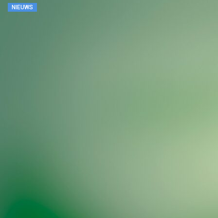
NIEUWS