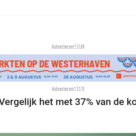
Adverteren? [10]
Adverteren? [11]
“Vergelijk het met 37% van de ko