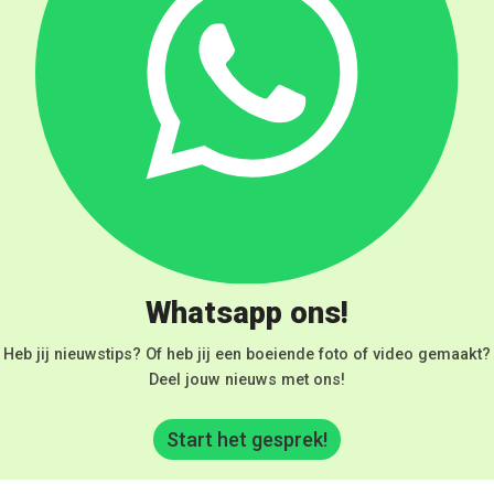
Whatsapp ons!
Heb jij nieuwstips? Of heb jij een boeiende foto of video gemaakt?
Deel jouw nieuws met ons!
Start het gesprek!