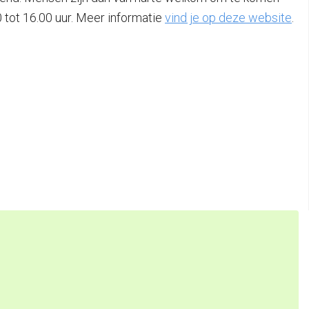
 tot 16.00 uur. Meer informatie
vind je op deze website
.