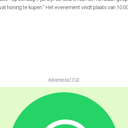
at honing te kopen.” Het evenement vindt plaats van 10.00
Adverteren? [12]