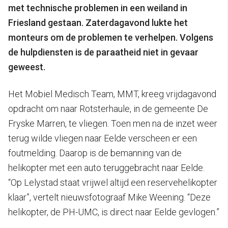
met technische problemen in een weiland in
Friesland gestaan. Zaterdagavond lukte het
monteurs om de problemen te verhelpen. Volgens
de hulpdiensten is de paraatheid niet in gevaar
geweest.
Het Mobiel Medisch Team, MMT, kreeg vrijdagavond
opdracht om naar Rotsterhaule, in de gemeente De
Fryske Marren, te vliegen. Toen men na de inzet weer
terug wilde vliegen naar Eelde verscheen er een
foutmelding. Daarop is de bemanning van de
helikopter met een auto teruggebracht naar Eelde.
“Op Lelystad staat vrijwel altijd een reservehelikopter
klaar”, vertelt nieuwsfotograaf Mike Weening. “Deze
helikopter, de PH-UMC, is direct naar Eelde gevlogen.”