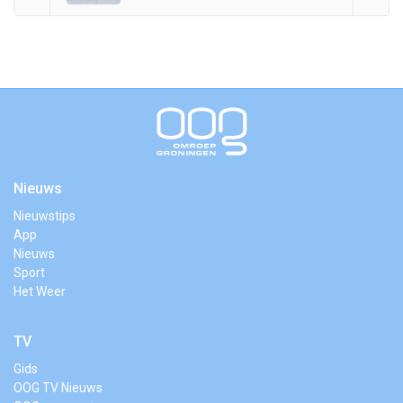
Nieuws
Nieuwstips
App
Nieuws
Sport
Het Weer
TV
Gids
OOG TV Nieuws