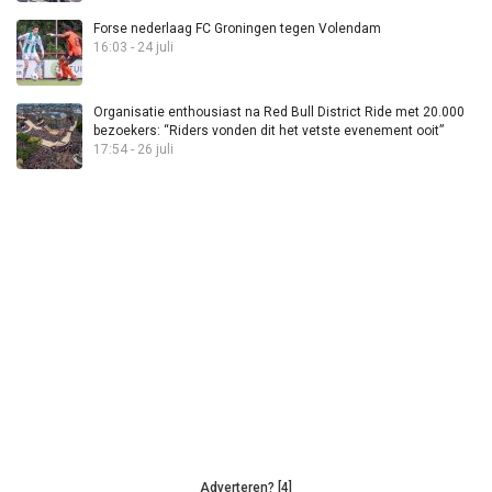
Forse nederlaag FC Groningen tegen Volendam
16:03 - 24 juli
Organisatie enthousiast na Red Bull District Ride met 20.000
bezoekers: “Riders vonden dit het vetste evenement ooit”
17:54 - 26 juli
Adverteren? [4]