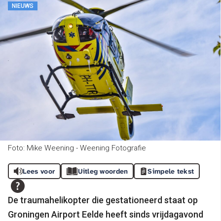
NIEUWS
Foto: Mike Weening - Weening Fotografie
Lees voor
Uitleg woorden
Simpele tekst
De traumahelikopter die gestationeerd staat op
Groningen Airport Eelde heeft sinds vrijdagavond