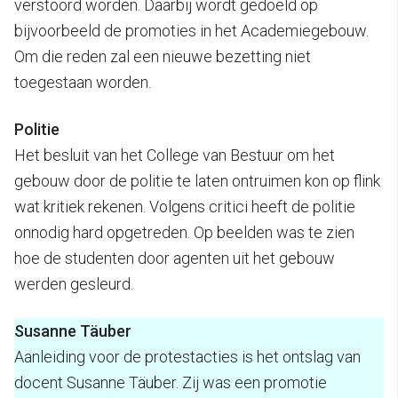
verstoord worden. Daarbij wordt gedoeld op
bijvoorbeeld de promoties in het Academiegebouw.
Om die reden zal een nieuwe bezetting niet
toegestaan worden.
Politie
Het besluit van het College van Bestuur om het
gebouw door de politie te laten ontruimen kon op flink
wat kritiek rekenen. Volgens critici heeft de politie
onnodig hard opgetreden. Op beelden was te zien
hoe de studenten door agenten uit het gebouw
werden gesleurd.
Susanne Täuber
Aanleiding voor de protestacties is het ontslag van
docent Susanne Täuber. Zij was een promotie