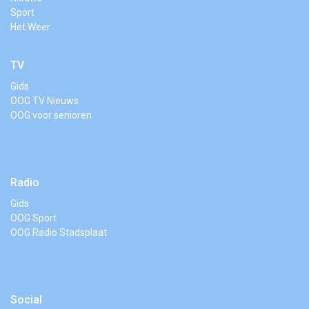
Sport
Het Weer
TV
Gids
OOG TV Nieuws
OOG voor senioren
Radio
Gids
OOG Sport
OOG Radio Stadsplaat
Social