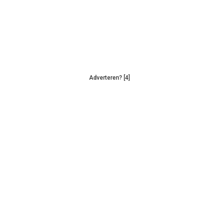
Adverteren? [4]