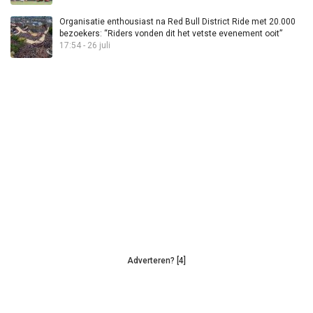
Organisatie enthousiast na Red Bull District Ride met 20.000
bezoekers: “Riders vonden dit het vetste evenement ooit”
17:54 - 26 juli
Adverteren? [4]