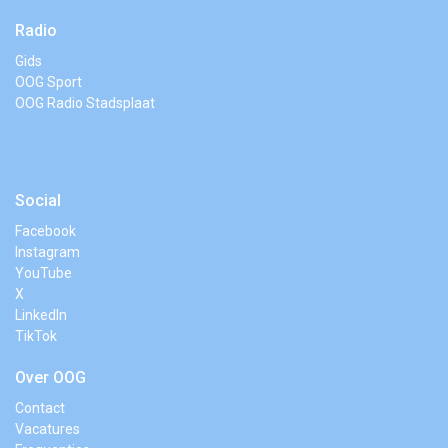
Radio
Gids
OOG Sport
OOG Radio Stadsplaat
Social
Facebook
Instagram
YouTube
X
LinkedIn
TikTok
Over OOG
Contact
Vacatures