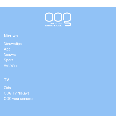
Nieuws
Nieuwstips
App
Nieuws
Sport
Het Weer
TV
Gids
OOG TV Nieuws
OOG voor senioren