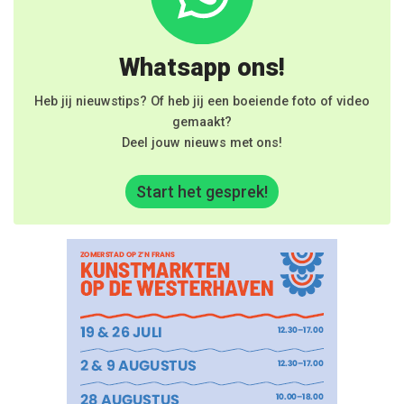
Whatsapp ons!
Heb jij nieuwstips? Of heb jij een boeiende foto of video
gemaakt?
Deel jouw nieuws met ons!
Start het gesprek!