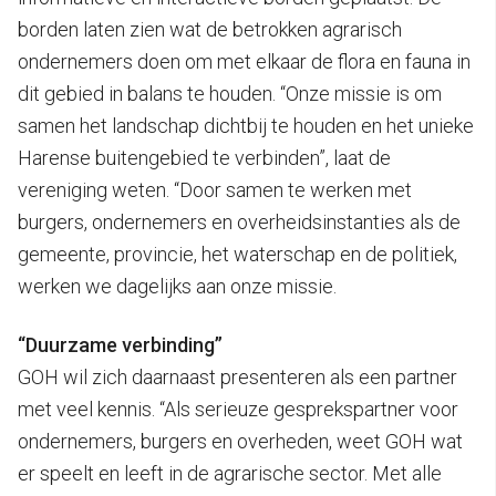
borden laten zien wat de betrokken agrarisch
ondernemers doen om met elkaar de flora en fauna in
dit gebied in balans te houden. “Onze missie is om
samen het landschap dichtbij te houden en het unieke
Harense buitengebied te verbinden”, laat de
vereniging weten. “Door samen te werken met
burgers, ondernemers en overheidsinstanties als de
gemeente, provincie, het waterschap en de politiek,
werken we dagelijks aan onze missie.
“Duurzame verbinding”
GOH wil zich daarnaast presenteren als een partner
met veel kennis. “Als serieuze gesprekspartner voor
ondernemers, burgers en overheden, weet GOH wat
er speelt en leeft in de agrarische sector. Met alle