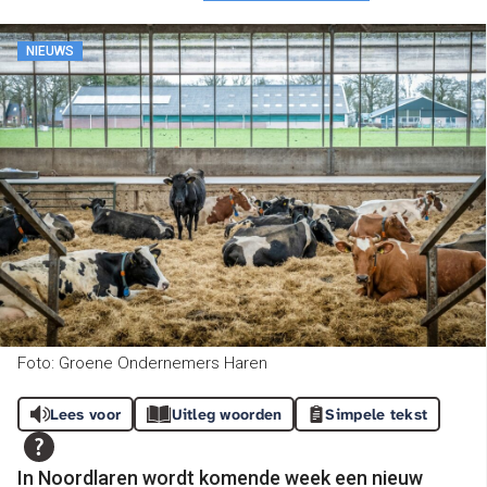
NIEUWS
Foto: Groene Ondernemers Haren
Lees voor
Uitleg woorden
Simpele tekst
In Noordlaren wordt komende week een nieuw