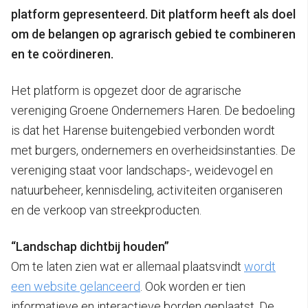
platform gepresenteerd. Dit platform heeft als doel
om de belangen op agrarisch gebied te combineren
en te coördineren.
Het platform is opgezet door de agrarische
vereniging Groene Ondernemers Haren. De bedoeling
is dat het Harense buitengebied verbonden wordt
met burgers, ondernemers en overheidsinstanties. De
vereniging staat voor landschaps-, weidevogel en
natuurbeheer, kennisdeling, activiteiten organiseren
en de verkoop van streekproducten.
“Landschap dichtbij houden”
Om te laten zien wat er allemaal plaatsvindt
wordt
een website gelanceerd
. Ook worden er tien
informatieve en interactieve borden geplaatst. De