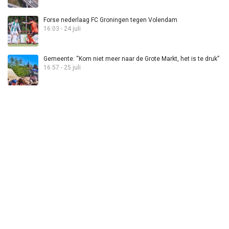
Forse nederlaag FC Groningen tegen Volendam
16:03 - 24 juli
Gemeente: “Kom niet meer naar de Grote Markt, het is te druk”
16:57 - 25 juli