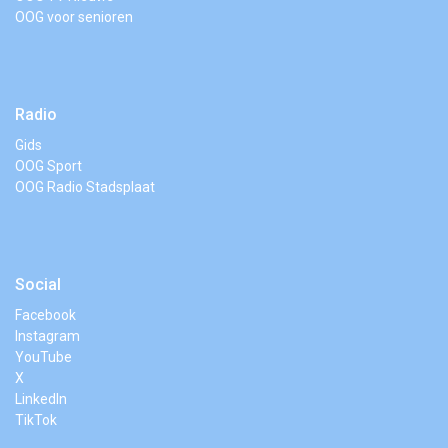
OOG voor senioren
Radio
Gids
OOG Sport
OOG Radio Stadsplaat
Social
Facebook
Instagram
YouTube
X
LinkedIn
TikTok