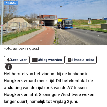
NIEUWS
Foto: aanpak ring zuid
Lees voor
Uitleg woorden
Simpele tekst
Het herstel van het viaduct bij de busbaan in
Hoogkerk vraagt meer tijd. Dit betekent dat de
afsluiting van de rijstrook van de A7 tussen
Hoogkerk en afrit Groningen-West twee weken
langer duurt, namelijk tot vrijdag 2 juni.