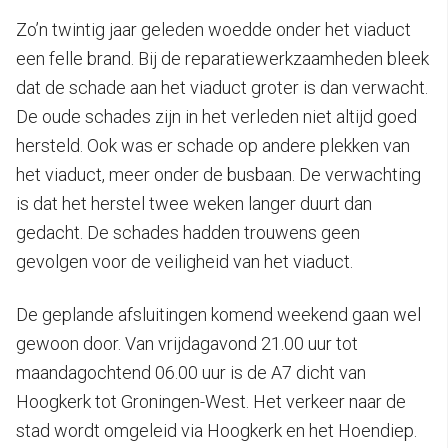
Zo’n twintig jaar geleden woedde onder het viaduct
een felle brand. Bij de reparatiewerkzaamheden bleek
dat de schade aan het viaduct groter is dan verwacht.
De oude schades zijn in het verleden niet altijd goed
hersteld. Ook was er schade op andere plekken van
het viaduct, meer onder de busbaan. De verwachting
is dat het herstel twee weken langer duurt dan
gedacht. De schades hadden trouwens geen
gevolgen voor de veiligheid van het viaduct.
De geplande afsluitingen komend weekend gaan wel
gewoon door. Van vrijdagavond 21.00 uur tot
maandagochtend 06.00 uur is de A7 dicht van
Hoogkerk tot Groningen-West. Het verkeer naar de
stad wordt omgeleid via Hoogkerk en het Hoendiep.