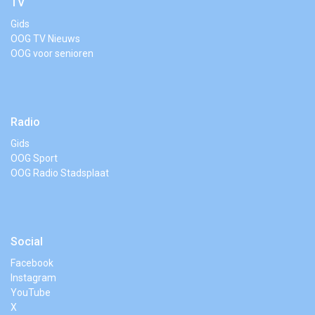
TV
Gids
OOG TV Nieuws
OOG voor senioren
Radio
Gids
OOG Sport
OOG Radio Stadsplaat
Social
Facebook
Instagram
YouTube
X