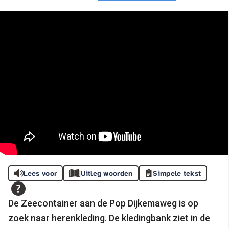
Lees voor
Uitleg woorden
Simpele tekst
De Zeecontainer aan de Pop Dijkemaweg is op
zoek naar herenkleding. De kledingbank ziet in de