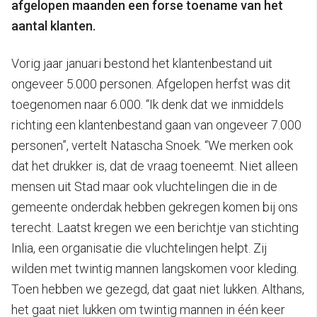
afgelopen maanden een forse toename van het
aantal klanten.
Vorig jaar januari bestond het klantenbestand uit
ongeveer 5.000 personen. Afgelopen herfst was dit
toegenomen naar 6.000. “Ik denk dat we inmiddels
richting een klantenbestand gaan van ongeveer 7.000
personen”, vertelt Natascha Snoek. “We merken ook
dat het drukker is, dat de vraag toeneemt. Niet alleen
mensen uit Stad maar ook vluchtelingen die in de
gemeente onderdak hebben gekregen komen bij ons
terecht. Laatst kregen we een berichtje van stichting
Inlia, een organisatie die vluchtelingen helpt. Zij
wilden met twintig mannen langskomen voor kleding.
Toen hebben we gezegd, dat gaat niet lukken. Althans,
het gaat niet lukken om twintig mannen in één keer