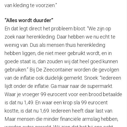
van kleding te voorzien.”
“Alles wordt duurder”
En dat legt direct het probleem bloot: “We zijn op
zoek naar herenkleding. Daar hebben we nu echt te
weinig van. Dus als mensen thuis herenkleding
hebben liggen, die niet meer gebruikt wordt, en in
goede staat is, dan zouden wij dat heel goed kunnen
gebruiken.” Bij De Zeecontainer worden de gevolgen
van de inflatie ook duidelijk gemerkt. Snoek: “Iedereen
lijdt onder de inflatie. Ga maar naar de supermarkt.
Waar je vroeger 99 eurocent voor een brood betaalde
is dat nu 1,49. En waar een krop sla 99 eurocent
kostte, is dat nu 1,69. Iedereen heeft daar last van.
Maar mensen die minder financiële armslag hebben,