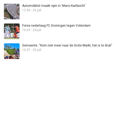
Automobilist maakt spin in ‘Mario Kartbocht’
13:36 - 26 juli
Forse nederlaag FC Groningen tegen Volendam
16:03 - 24 juli
Gemeente: “Kom niet meer naar de Grote Markt, het is te druk”
16:57 - 25 juli