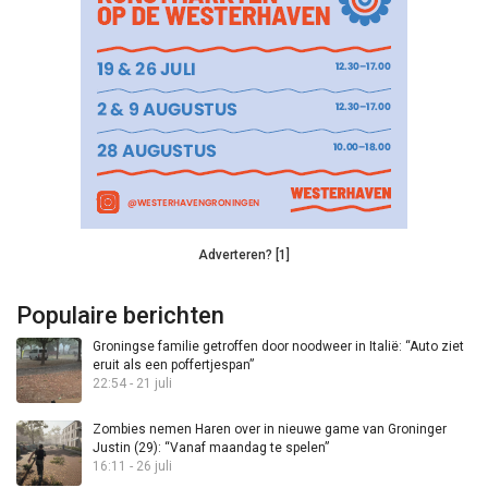
Adverteren? [1]
Populaire berichten
Groningse familie getroffen door noodweer in Italië: “Auto ziet
eruit als een poffertjespan”
22:54 - 21 juli
Zombies nemen Haren over in nieuwe game van Groninger
Justin (29): “Vanaf maandag te spelen”
16:11 - 26 juli