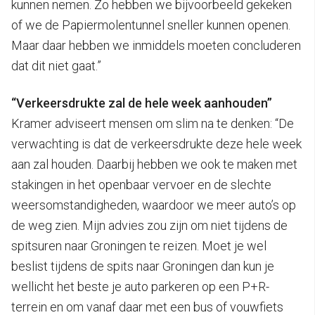
kunnen nemen. Zo hebben we bijvoorbeeld gekeken
of we de Papiermolentunnel sneller kunnen openen.
Maar daar hebben we inmiddels moeten concluderen
dat dit niet gaat.”
“Verkeersdrukte zal de hele week aanhouden”
Kramer adviseert mensen om slim na te denken: “De
verwachting is dat de verkeersdrukte deze hele week
aan zal houden. Daarbij hebben we ook te maken met
stakingen in het openbaar vervoer en de slechte
weersomstandigheden, waardoor we meer auto’s op
de weg zien. Mijn advies zou zijn om niet tijdens de
spitsuren naar Groningen te reizen. Moet je wel
beslist tijdens de spits naar Groningen dan kun je
wellicht het beste je auto parkeren op een P+R-
terrein en om vanaf daar met een bus of vouwfiets