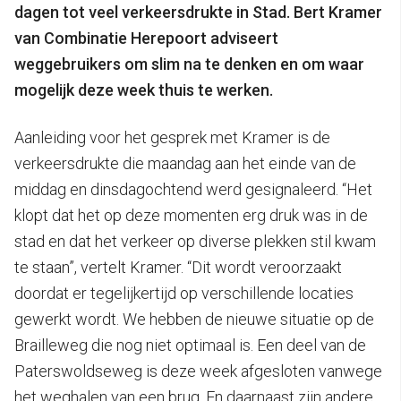
dagen tot veel verkeersdrukte in Stad. Bert Kramer
van Combinatie Herepoort adviseert
weggebruikers om slim na te denken en om waar
mogelijk deze week thuis te werken.
Aanleiding voor het gesprek met Kramer is de
verkeersdrukte die maandag aan het einde van de
middag en dinsdagochtend werd gesignaleerd. “Het
klopt dat het op deze momenten erg druk was in de
stad en dat het verkeer op diverse plekken stil kwam
te staan”, vertelt Kramer. “Dit wordt veroorzaakt
doordat er tegelijkertijd op verschillende locaties
gewerkt wordt. We hebben de nieuwe situatie op de
Brailleweg die nog niet optimaal is. Een deel van de
Paterswoldseweg is deze week afgesloten vanwege
het weghalen van een brug. En daarnaast zijn andere