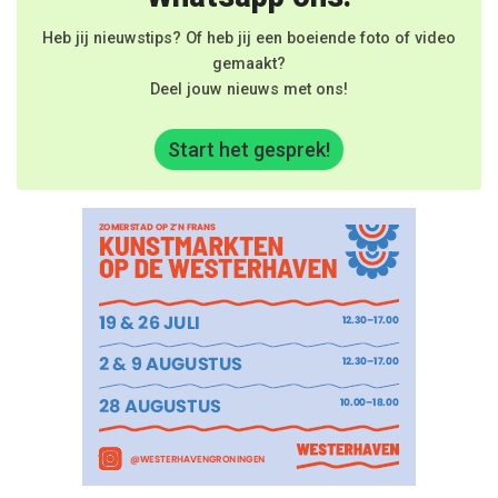
Heb jij nieuwstips? Of heb jij een boeiende foto of video
gemaakt?
Deel jouw nieuws met ons!
Start het gesprek!