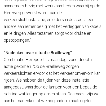
aannemers bezig met werkzaamheden waarbij op de
Hereweg gewerkt wordt aan de
verkeerslichtinstallatie, en elders in de stad is een
andere aannemer bezig met het verleggen van kabels
en leidingen. Alles tezamen zorgt voor drukte en
opstoppingen.”
“Nadenken over situatie Brailleweg”
Combinatie Herepoort is maandagavond direct in
actie gekomen. “Op de Brailleweg zorgen
verkeerslichten ervoor dat het verkeer om-en-om kan
rijden. We hebben de tijden van deze installatie
aangepast, waardoor de lampen voor een bepaalde
richting wat langer op groen staan. Daarnaast zijn we
aan het nadenken of we nog andere maatregelen