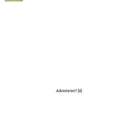
Adverteren? [4]