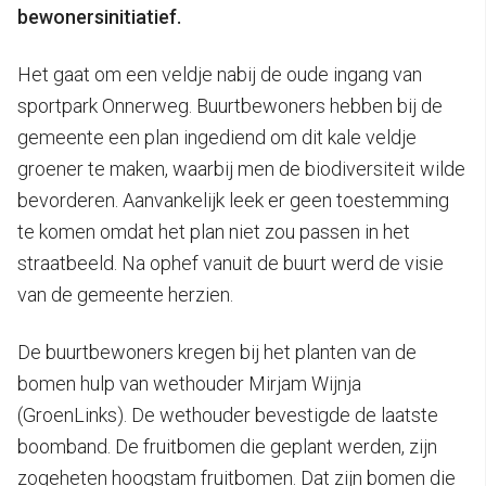
bewonersinitiatief.
Het gaat om een veldje nabij de oude ingang van
sportpark Onnerweg. Buurtbewoners hebben bij de
gemeente een plan ingediend om dit kale veldje
groener te maken, waarbij men de biodiversiteit wilde
bevorderen. Aanvankelijk leek er geen toestemming
te komen omdat het plan niet zou passen in het
straatbeeld. Na ophef vanuit de buurt werd de visie
van de gemeente herzien.
De buurtbewoners kregen bij het planten van de
bomen hulp van wethouder Mirjam Wijnja
(GroenLinks). De wethouder bevestigde de laatste
boomband. De fruitbomen die geplant werden, zijn
zogeheten hoogstam fruitbomen. Dat zijn bomen die