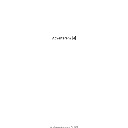
Adverteren? [4]