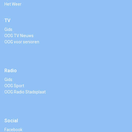
Het Weer
TV
Gids
OOG TV Nieuws
OOG voor senioren
Radio
Gids
OOG Sport
OOG Radio Stadsplaat
Social
Facebook