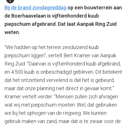
Bij de brand zondagmiddag
op een bouwterrein aan
de Boerhaavelaan is vijftienhonderd kuub
piepschuim afgebrand. Dat laat Aanpak Ring Zuid
weten.
“We hadden op het terrein zesduizend kuub
piepschuim liggen”, vertelt Bert Kramer van Aanpak
Ring Zuid. “Daarvan is vijftienhonderd kuub afgebrand,
en 4.500 kuub is onbeschadigd gebleven. Dit betekent
dat het ontzettend vervelend is dat het is gebeurd,
maar dat onze planning niet direct in gevaar komt.”
Kramer vertelt verder: “Mensen zullen zich afvragen
wat wij met piepschuim moeten. Wel, dat gebruiken
we bij het ophogen van de ringweg. We kunnen
gebruik maken van zand, maar dat is te zwaar voor de