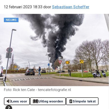
12 februari 2023 18:33
door
Sebastiaan Scheffer
NIEUWS
Foto: Rick ten Cate - tencatefotografie.nl
Lees voor
Uitleg woorden
Simpele tekst