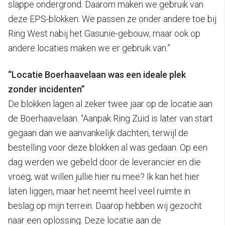
slappe ondergrond. Daarom maken we gebruik van
deze EPS-blokken. We passen ze onder andere toe bij
Ring West nabij het Gasunie-gebouw, maar ook op
andere locaties maken we er gebruik van.”
“Locatie Boerhaavelaan was een ideale plek
zonder incidenten”
De blokken lagen al zeker twee jaar op de locatie aan
de Boerhaavelaan. “Aanpak Ring Zuid is later van start
gegaan dan we aanvankelijk dachten, terwijl de
bestelling voor deze blokken al was gedaan. Op een
dag werden we gebeld door de leverancier en die
vroeg, wat willen jullie hier nu mee? Ik kan het hier
laten liggen, maar het neemt heel veel ruimte in
beslag op mijn terrein. Daarop hebben wij gezocht
naar een oplossing. Deze locatie aan de