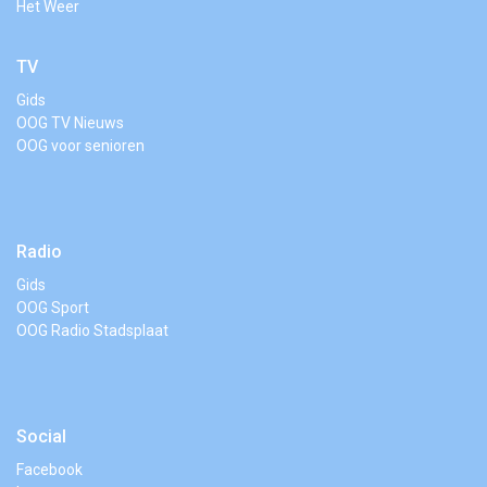
Het Weer
TV
Gids
OOG TV Nieuws
OOG voor senioren
Radio
Gids
OOG Sport
OOG Radio Stadsplaat
Social
Facebook