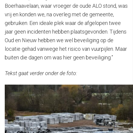
Boerhaavelaan, waar vroeger de oude ALO stond, was
vrij en konden we, na overleg met de gemeente,
gebruiken. Een ideale plek waar de afgelopen twee
jaar geen incidenten hebben plaatsgevonden. Tijdens
Oud en Nieuw hebben we wel beveiliging op de
locatie gehad vanwege het risico van vuurpijlen. Maar
buiten die dagen om was hier geen beveiliging.”
Tekst gaat verder onder de foto: