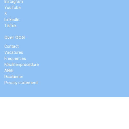
Instagram
YouTube
X
LinkedIn
TikTok
Over OOG
Contact
Vacatures
Frequenties
Klachtenprocedure
ANBI
Disclaimer
Privacy statement