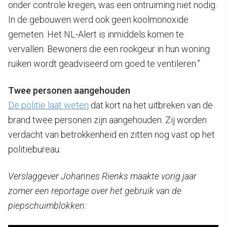
onder controle kregen, was een ontruiming niet nodig.
In de gebouwen werd ook geen koolmonoxide
gemeten. Het NL-Alert is inmiddels komen te
vervallen. Bewoners die een rookgeur in hun woning
ruiken wordt geadviseerd om goed te ventileren.”
Twee personen aangehouden
De politie laat weten
dat kort na het uitbreken van de
brand twee personen zijn aangehouden. Zij worden
verdacht van betrokkenheid en zitten nog vast op het
politiebureau.
Verslaggever Johannes Rienks maakte vorig jaar
zomer een reportage over het gebruik van de
piepschuimblokken: