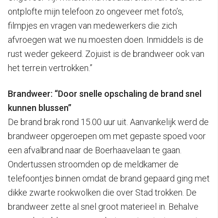
ontplofte mijn telefoon zo ongeveer met foto’s,
filmpjes en vragen van medewerkers die zich
afvroegen wat we nu moesten doen. Inmiddels is de
rust weder gekeerd. Zojuist is de brandweer ook van
het terrein vertrokken.”
Brandweer: “Door snelle opschaling de brand snel
kunnen blussen”
De brand brak rond 15.00 uur uit. Aanvankelijk werd de
brandweer opgeroepen om met gepaste spoed voor
een afvalbrand naar de Boerhaavelaan te gaan.
Ondertussen stroomden op de meldkamer de
telefoontjes binnen omdat de brand gepaard ging met
dikke zwarte rookwolken die over Stad trokken. De
brandweer zette al snel groot materieel in. Behalve