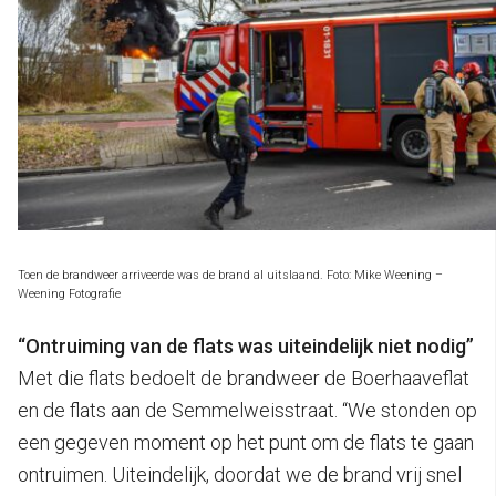
Toen de brandweer arriveerde was de brand al uitslaand. Foto: Mike Weening –
Weening Fotografie
“Ontruiming van de flats was uiteindelijk niet nodig”
Met die flats bedoelt de brandweer de Boerhaaveflat
en de flats aan de Semmelweisstraat. “We stonden op
een gegeven moment op het punt om de flats te gaan
ontruimen. Uiteindelijk, doordat we de brand vrij snel