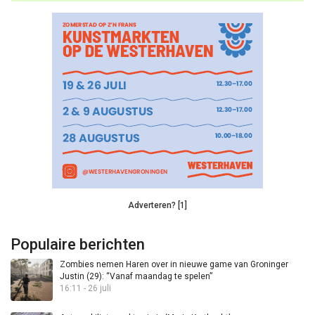
Adverteren? [1]
Populaire berichten
Zombies nemen Haren over in nieuwe game van Groninger
Justin (29): “Vanaf maandag te spelen”
16:11 - 26 juli