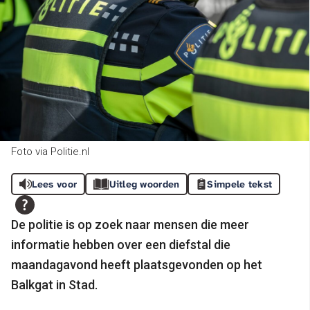
Foto via Politie.nl
Lees voor
Uitleg woorden
Simpele tekst
De politie is op zoek naar mensen die meer
informatie hebben over een diefstal die
maandagavond heeft plaatsgevonden op het
Balkgat in Stad.