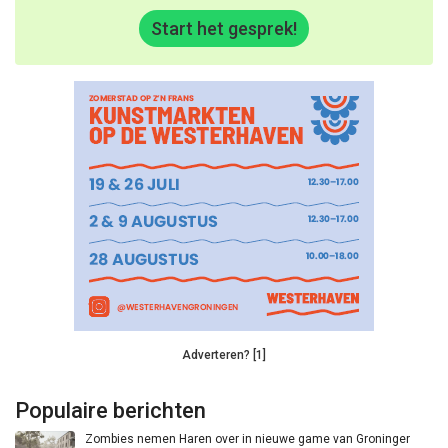
Start het gesprek!
Adverteren? [1]
Populaire berichten
Zombies nemen Haren over in nieuwe game van Groninger