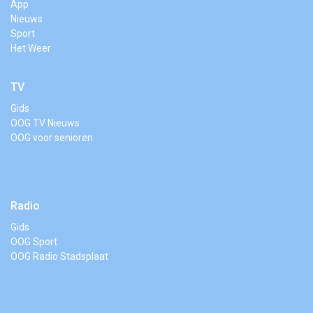
App
Nieuws
Sport
Het Weer
TV
Gids
OOG TV Nieuws
OOG voor senioren
Radio
Gids
OOG Sport
OOG Radio Stadsplaat