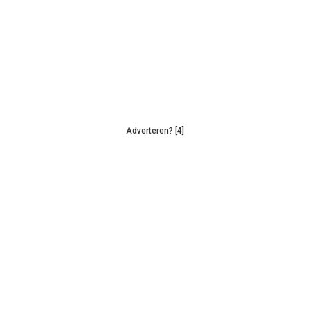
Adverteren? [4]