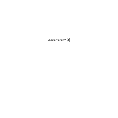
Adverteren? [4]