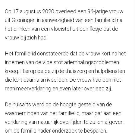
Op 17 augustus 2020 overleed een 96-jarige vrouw
uit Groningen in aanwezigheid van een familielid na
het drinken van een vloeistof uit een flesje dat de
vrouw bij zich had.
Het familielid constateerde dat de vrouw kort na het
innemen van de vloeistof ademhalingsproblemen
kreeg. Hierop belde zij de thuiszorg en hulpdiensten
die kort daarna arriveerden. De vrouw had een niet-
reanimeerverklaring en even later overleed zij.
De huisarts werd op de hoogte gesteld van de
waarnemingen van het familielid, maar gaf aan een
verklaring van natuurlijk overlijden te zullen afgeven
om de familie nader onderzoek te besparen.