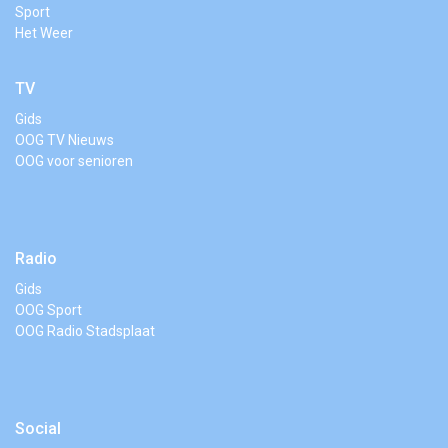
Sport
Het Weer
TV
Gids
OOG TV Nieuws
OOG voor senioren
Radio
Gids
OOG Sport
OOG Radio Stadsplaat
Social