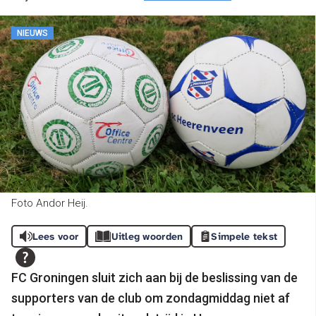
NIEUWS
Foto Andor Heij.
Lees voor
Uitleg woorden
Simpele tekst
FC Groningen sluit zich aan bij de beslissing van de
supporters van de club om zondagmiddag niet af