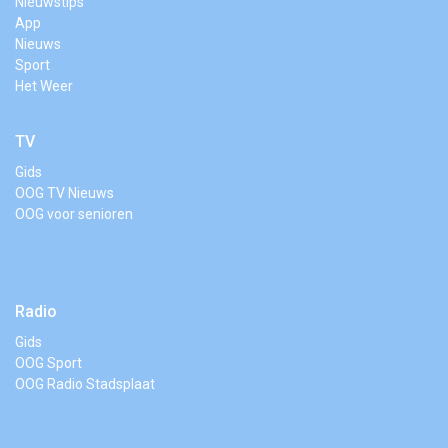
Nieuwstips
App
Nieuws
Sport
Het Weer
TV
Gids
OOG TV Nieuws
OOG voor senioren
Radio
Gids
OOG Sport
OOG Radio Stadsplaat