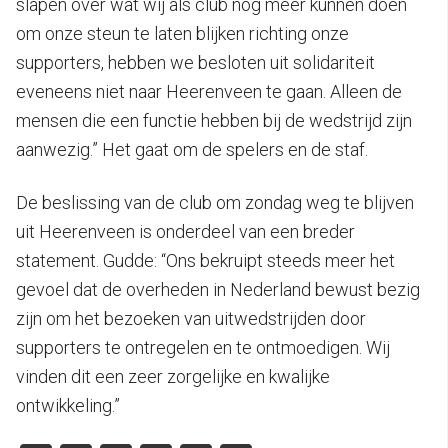
slapen over wat wij als club nog meer kunnen doen
om onze steun te laten blijken richting onze
supporters, hebben we besloten uit solidariteit
eveneens niet naar Heerenveen te gaan. Alleen de
mensen die een functie hebben bij de wedstrijd zijn
aanwezig.” Het gaat om de spelers en de staf.
De beslissing van de club om zondag weg te blijven
uit Heerenveen is onderdeel van een breder
statement. Gudde: “Ons bekruipt steeds meer het
gevoel dat de overheden in Nederland bewust bezig
zijn om het bezoeken van uitwedstrijden door
supporters te ontregelen en te ontmoedigen. Wij
vinden dit een zeer zorgelijke en kwalijke
ontwikkeling.”