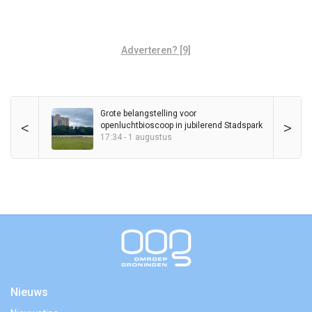
Adverteren? [9]
Grote belangstelling voor
<
>
openluchtbioscoop in jubilerend Stadspark
17:34 - 1 augustus
Nieuws