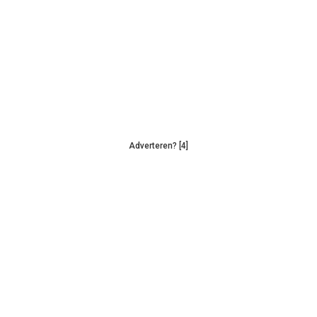
Adverteren? [4]