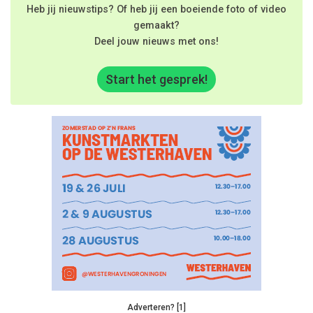
Heb jij nieuwstips? Of heb jij een boeiende foto of video
gemaakt?
Deel jouw nieuws met ons!
Start het gesprek!
Adverteren? [1]