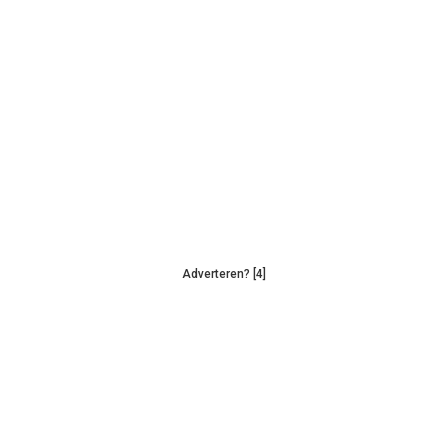
Adverteren? [4]