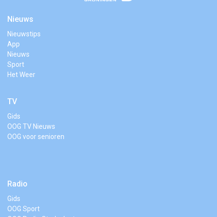
Nieuws
Nieuwstips
App
Nieuws
Sport
Het Weer
TV
Gids
OOG TV Nieuws
OOG voor senioren
Radio
Gids
OOG Sport