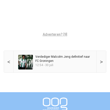
Adverteren? [9]
Verdediger Malcolm Jeng definitief naar
<
>
FC Groningen
12:54 - 30 juli