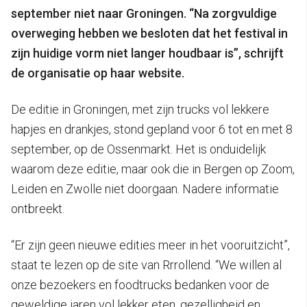
september niet naar Groningen. “Na zorgvuldige
overweging hebben we besloten dat het festival in
zijn huidige vorm niet langer houdbaar is”, schrijft
de organisatie op haar website.
De editie in Groningen, met zijn trucks vol lekkere
hapjes en drankjes, stond gepland voor 6 tot en met 8
september, op de Ossenmarkt. Het is onduidelijk
waarom deze editie, maar ook die in Bergen op Zoom,
Leiden en Zwolle niet doorgaan. Nadere informatie
ontbreekt.
“Er zijn geen nieuwe edities meer in het vooruitzicht”,
staat te lezen op de site van Rrrollend. “We willen al
onze bezoekers en foodtrucks bedanken voor de
geweldige jaren vol lekker eten, gezelligheid en