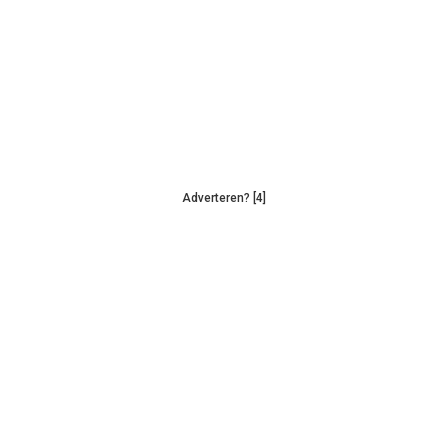
Adverteren? [4]