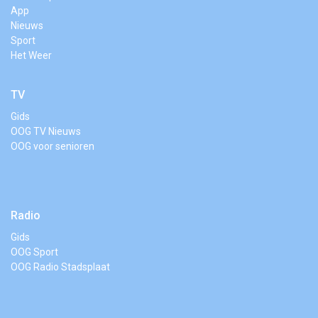
App
Nieuws
Sport
Het Weer
TV
Gids
OOG TV Nieuws
OOG voor senioren
Radio
Gids
OOG Sport
OOG Radio Stadsplaat