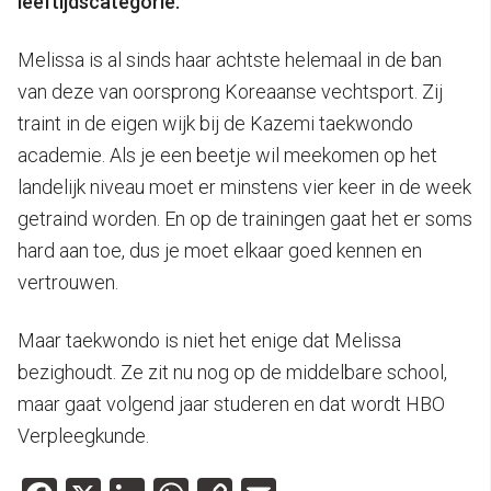
leeftijdscategorie.
Melissa is al sinds haar achtste helemaal in de ban
van deze van oorsprong Koreaanse vechtsport. Zij
traint in de eigen wijk bij de Kazemi taekwondo
academie. Als je een beetje wil meekomen op het
landelijk niveau moet er minstens vier keer in de week
getraind worden. En op de trainingen gaat het er soms
hard aan toe, dus je moet elkaar goed kennen en
vertrouwen.
Maar taekwondo is niet het enige dat Melissa
bezighoudt. Ze zit nu nog op de middelbare school,
maar gaat volgend jaar studeren en dat wordt HBO
Verpleegkunde.