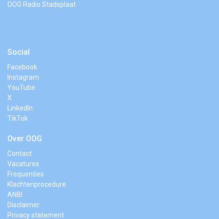
OOG Radio Stadsplaat
Social
Facebook
Instagram
YouTube
X
LinkedIn
TikTok
Over OOG
Contact
Vacatures
Frequenties
Klachtenprocedure
ANBI
Disclaimer
Privacy statement