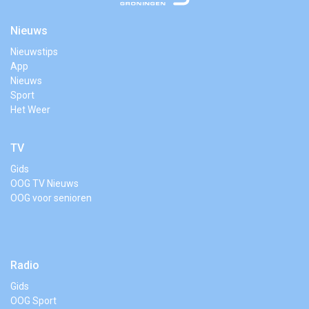
Nieuws
Nieuwstips
App
Nieuws
Sport
Het Weer
TV
Gids
OOG TV Nieuws
OOG voor senioren
Radio
Gids
OOG Sport