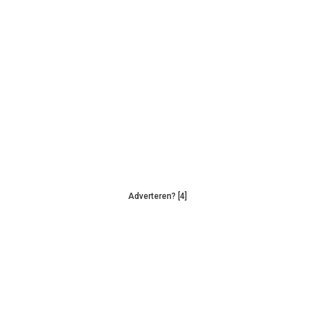
Adverteren? [4]