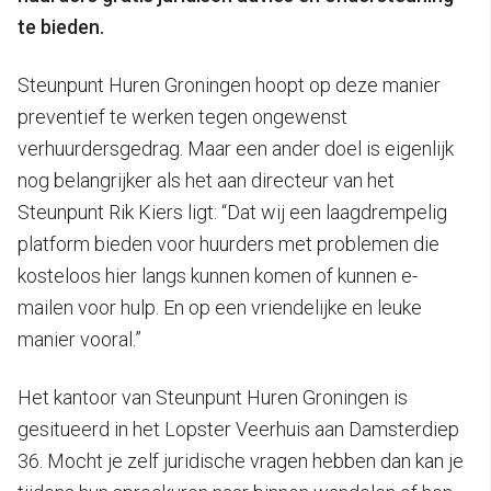
te bieden.
Steunpunt Huren Groningen hoopt op deze manier
preventief te werken tegen ongewenst
verhuurdersgedrag. Maar een ander doel is eigenlijk
nog belangrijker als het aan directeur van het
Steunpunt Rik Kiers ligt: “Dat wij een laagdrempelig
platform bieden voor huurders met problemen die
kosteloos hier langs kunnen komen of kunnen e-
mailen voor hulp. En op een vriendelijke en leuke
manier vooral.”
Het kantoor van Steunpunt Huren Groningen is
gesitueerd in het Lopster Veerhuis aan Damsterdiep
36. Mocht je zelf juridische vragen hebben dan kan je