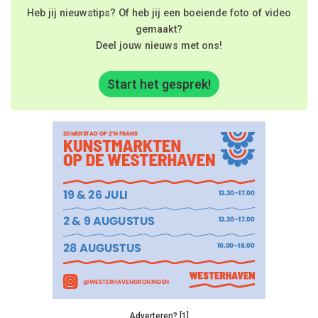
Heb jij nieuwstips? Of heb jij een boeiende foto of video
gemaakt?
Deel jouw nieuws met ons!
Start het gesprek!
Adverteren? [1]