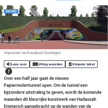
NIEUWS
Impressie via Kunstpunt Groningen
Lees voor
Uitleg woorden
Simpele tekst
Over een half jaar gaat de nieuwe
Papiermolentunnel open. Om de tunnel een
bijzondere uitstraling te geven, wordt de komende
maanden dit kleurrijke kunstwerk van Hadassah
Emmerich aangebracht op de wanden van de