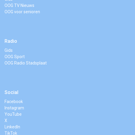
OOG TV Nieuws
OOG voor senioren
Radio
Gids
OOG Sport
OOG Radio Stadsplaat
Social
Facebook
Instagram
YouTube
X
LinkedIn
TikTok