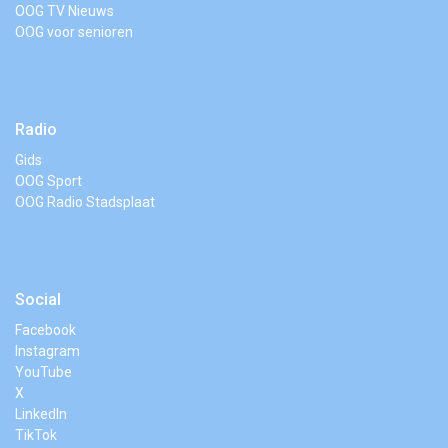
OOG TV Nieuws
OOG voor senioren
Radio
Gids
OOG Sport
OOG Radio Stadsplaat
Social
Facebook
Instagram
YouTube
X
LinkedIn
TikTok