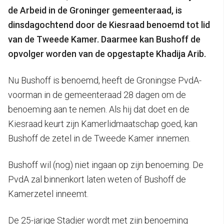
de Arbeid in de Groninger gemeenteraad, is
dinsdagochtend door de Kiesraad benoemd tot lid
van de Tweede Kamer.
Daarmee kan Bushoff de
opvolger worden van de opgestapte Khadija Arib.
Nu Bushoff is benoemd, heeft de Groningse PvdA-
voorman in de gemeenteraad 28 dagen om de
benoeming aan te nemen. Als hij dat doet en de
Kiesraad keurt zijn Kamerlidmaatschap goed, kan
Bushoff de zetel in de Tweede Kamer innemen.
Bushoff wil (nog) niet ingaan op zijn benoeming. De
PvdA zal binnenkort laten weten of Bushoff de
Kamerzetel inneemt.
De 25-jarige Stadjer wordt met zijn benoeming