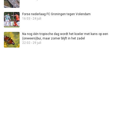
Forse nederlaag FC Groningen tegen Volendam
16:03 - 24 juli
Na nog één tropische dag wordt het koeler met kans op een
(onweers)bui, maar zomer blijft in het zadel
22:02 - 29 juli