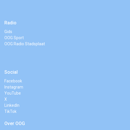
Radio
Gids
OOG Sport
OOG Radio Stadsplaat
Social
Facebook
Instagram
YouTube
X
LinkedIn
TikTok
Over OOG