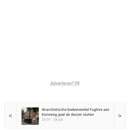
Adverteren? [9]
Anarchistische boekenwinkel Fugitive aan
<
>
Korreweg gaat de deuren sluiten
23:01 - 28 juli