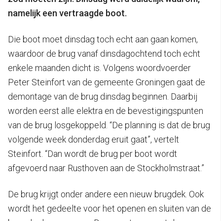
namelijk een vertraagde boot.
Die boot moet dinsdag toch echt aan gaan komen,
waardoor de brug vanaf dinsdagochtend toch echt
enkele maanden dicht is. Volgens woordvoerder
Peter Steinfort van de gemeente Groningen gaat de
demontage van de brug dinsdag beginnen. Daarbij
worden eerst alle elektra en de bevestigingspunten
van de brug losgekoppeld. “De planning is dat de brug
volgende week donderdag eruit gaat”, vertelt
Steinfort. “Dan wordt de brug per boot wordt
afgevoerd naar Rusthoven aan de Stockholmstraat.”
De brug krijgt onder andere een nieuw brugdek. Ook
wordt het gedeelte voor het openen en sluiten van de