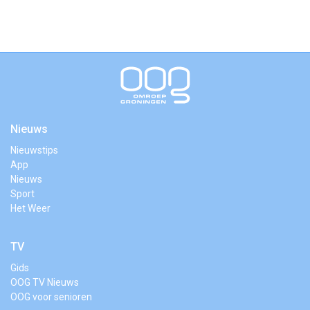
Nieuws
Nieuwstips
App
Nieuws
Sport
Het Weer
TV
Gids
OOG TV Nieuws
OOG voor senioren