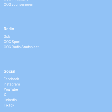
OOG voor senioren
Radio
Gids
OOG Sport
OOG Radio Stadsplaat
Social
Facebook
Instagram
YouTube
X
LinkedIn
TikTok