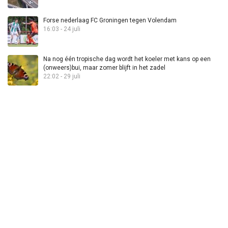
Forse nederlaag FC Groningen tegen Volendam
16:03 - 24 juli
Na nog één tropische dag wordt het koeler met kans op een
(onweers)bui, maar zomer blijft in het zadel
22:02 - 29 juli