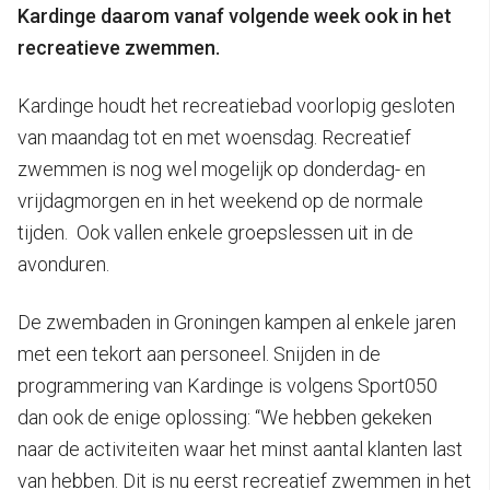
Kardinge daarom vanaf volgende week ook in het
recreatieve zwemmen.
Kardinge houdt het recreatiebad voorlopig gesloten
van maandag tot en met woensdag. Recreatief
zwemmen is nog wel mogelijk op donderdag- en
vrijdagmorgen en in het weekend op de normale
tijden. Ook vallen enkele groepslessen uit in de
avonduren.
De zwembaden in Groningen kampen al enkele jaren
met een tekort aan personeel. Snijden in de
programmering van Kardinge is volgens Sport050
dan ook de enige oplossing: “We hebben gekeken
naar de activiteiten waar het minst aantal klanten last
van hebben. Dit is nu eerst recreatief zwemmen in het