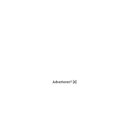
Adverteren? [4]