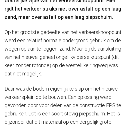
oostelijke zijde van het verkeersknooppunt. Hier
rijdt het verkeer straks niet over asfalt op een laag
zand, maar over asfalt op een laag piepschuim.
Op het grootste gedeelte van het verkeersknooppunt
werd een relatief normale ondergrond gebruik om de
wegen op aan te leggen: zand. Maar bij de aansluiting
van het nieuwe, geheel ongelijkvloerse kruispunt (dit
keer zonder rotonde) op de westelijke ringweg was
dat niet mogelijk.
Daar was de bodem eigenlijk te slap om het nieuwe
verkeersplein op te bouwen. Een oplossing werd
gevonden door voor delen van de constructie EPS te
gebruiken. Dat is een soort stevig piepschuim. Het is
bijzonder dat dit materiaal op een dergelijk grote