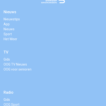
Nieuws
Nieuwstips
App
Nieuws
Sport
Het Weer
TV
Gids
OOG TV Nieuws
OOG voor senioren
Radio
Gids
OOG Sport