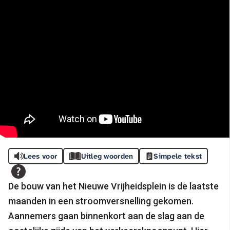
Lees voor
Uitleg woorden
Simpele tekst
De bouw van het Nieuwe Vrijheidsplein is de laatste
maanden in een stroomversnelling gekomen.
Aannemers gaan binnenkort aan de slag aan de