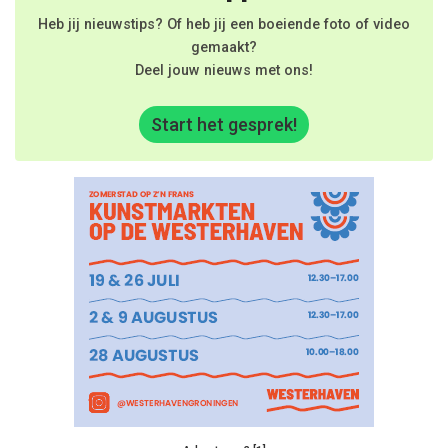
Heb jij nieuwstips? Of heb jij een boeiende foto of video
gemaakt?
Deel jouw nieuws met ons!
Start het gesprek!