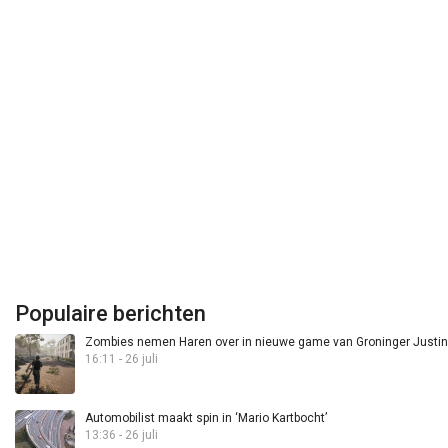
Populaire berichten
Zombies nemen Haren over in nieuwe game van Groninger Justin 
16:11 - 26 juli
Automobilist maakt spin in ‘Mario Kartbocht’
13:36 - 26 juli