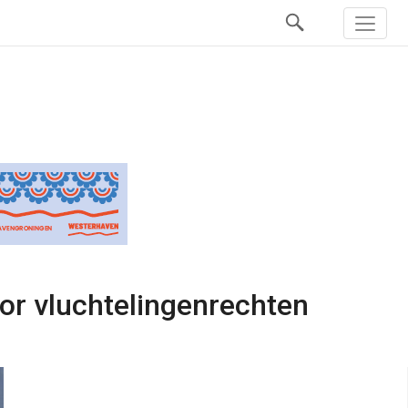
r vluchtelingenrechten