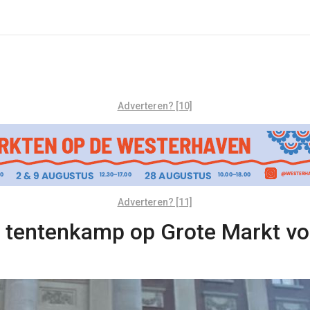
Adverteren? [10]
Adverteren? [11]
tentenkamp op Grote Markt voo