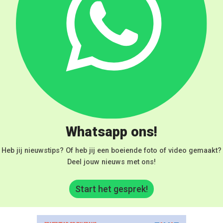
Whatsapp ons!
Heb jij nieuwstips? Of heb jij een boeiende foto of video gemaakt?
Deel jouw nieuws met ons!
Start het gesprek!