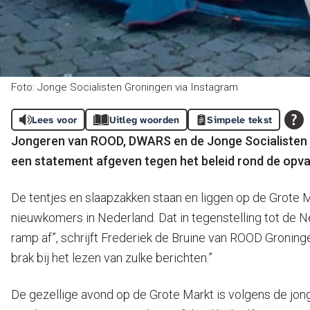
Foto: Jonge Socialisten Groningen via Instagram
Lees voor
Uitleg woorden
Simpele tekst
Jongeren van ROOD, DWARS en de Jonge Socialisten
een statement afgeven tegen het beleid rond de opva
De tentjes en slaapzakken staan en liggen op de Grote
nieuwkomers in Nederland. Dat in tegenstelling tot de N
ramp af”, schrijft Frederiek de Bruine van ROOD Groninge
brak bij het lezen van zulke berichten.”
De gezellige avond op de Grote Markt is volgens de jong