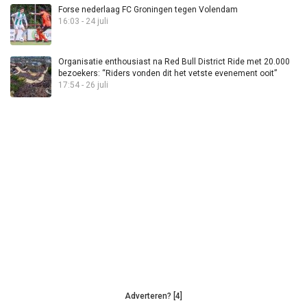
Forse nederlaag FC Groningen tegen Volendam
16:03 - 24 juli
Organisatie enthousiast na Red Bull District Ride met 20.000
bezoekers: “Riders vonden dit het vetste evenement ooit”
17:54 - 26 juli
Adverteren? [4]