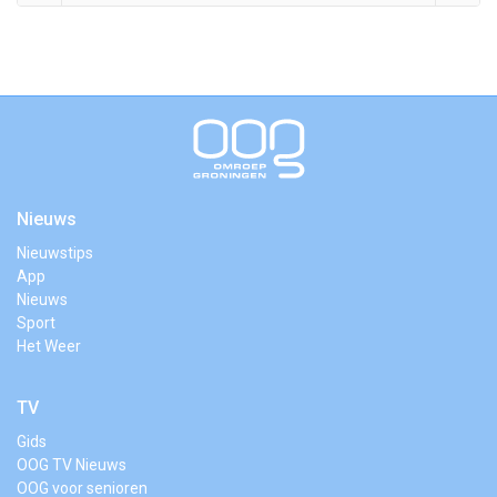
Nieuws
Nieuwstips
App
Nieuws
Sport
Het Weer
TV
Gids
OOG TV Nieuws
OOG voor senioren