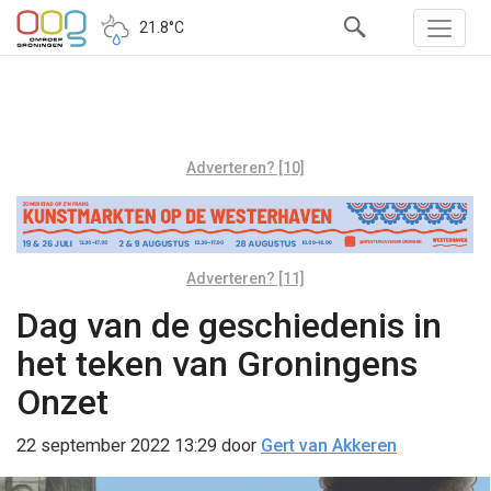
21.8°C
Adverteren? [10]
Adverteren? [11]
Dag van de geschiedenis in
het teken van Groningens
Onzet
22 september 2022 13:29
door
Gert van Akkeren