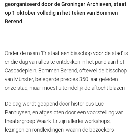
georganiseerd door de Groninger Archieven, staat
op 1 oktober volledig in het teken van Bommen
Berend.
Onder de naam ‘Er staat een bisschop voor de stad’ is
er die dag van alles te ontdekken in het pand aan het
Cascadeplein. Bommen Berend, oftewel de bisschop
van Münster, belegerde precies 350 jaar geleden
onze stad, maar moest uiteindelijk de aftocht blazen.
De dag wordt geopend door historicus Luc
Panhuysen, en afgesloten door een voorstelling van
theatergroep Waark. Er zijn allerlei workshops,
lezingen en rondleidingen, waarin de bezoekers