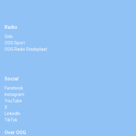
Radio
Gids
OOG Sport
OOG Radio Stadsplaat
Social
Facebook
Instagram
YouTube
X
LinkedIn
TikTok
Over OOG