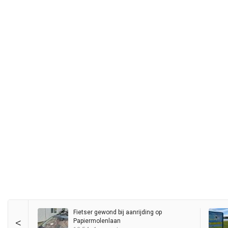
Fietser gewond bij aanrijding op
<
Papiermolenlaan