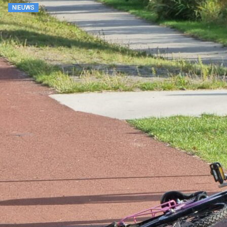
NIEUWS