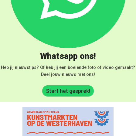
Whatsapp ons!
Heb jij nieuwstips? Of heb jij een boeiende foto of video gemaakt?
Deel jouw nieuws met ons!
Start het gesprek!