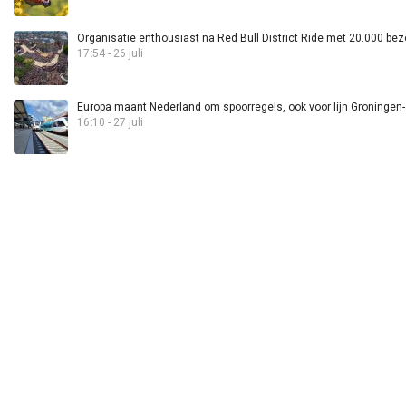
Organisatie enthousiast na Red Bull District Ride met 20.000 bez
17:54 - 26 juli
Europa maant Nederland om spoorregels, ook voor lijn Groningen
16:10 - 27 juli