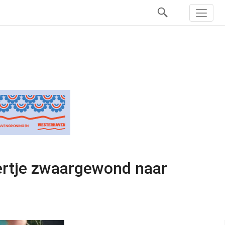
fertje zwaargewond naar