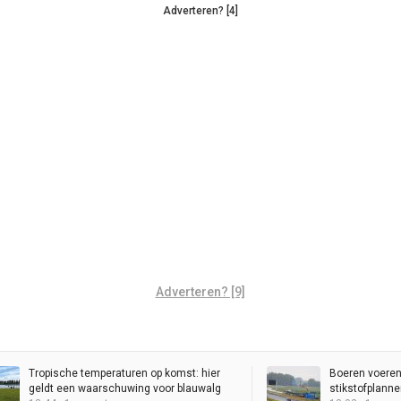
Adverteren? [4]
Adverteren? [9]
Tropische temperaturen op komst: hier
Boeren voeren
geldt een waarschuwing voor blauwalg
stikstofplanne