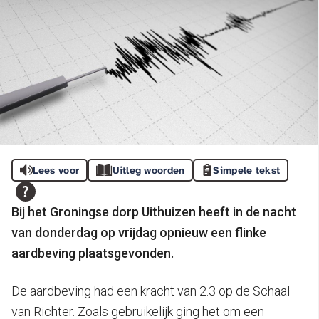
Lees voor
Uitleg woorden
Simpele tekst
Bij het Groningse dorp Uithuizen heeft in de nacht
van donderdag op vrijdag opnieuw een flinke
aardbeving plaatsgevonden.
De aardbeving had een kracht van 2.3 op de Schaal
van Richter. Zoals gebruikelijk ging het om een