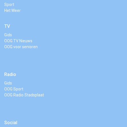
Sport
Het Weer
TV
Gids
OOG TV Nieuws
OOG voor senioren
Radio
Gids
OOG Sport
OOG Radio Stadsplaat
Social