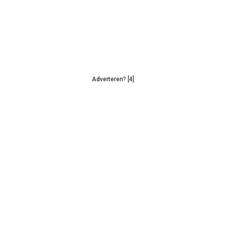
Adverteren? [4]