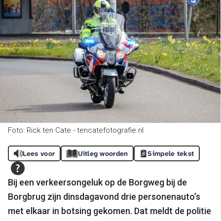
Foto: Rick ten Cate - tencatefotografie.nl
Lees voor
Uitleg woorden
Simpele tekst
Bij een verkeersongeluk op de Borgweg bij de
Borgbrug zijn dinsdagavond drie personenauto’s
met elkaar in botsing gekomen. Dat meldt de politie