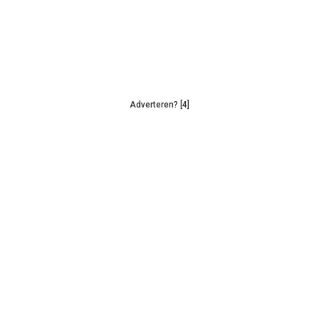
Adverteren? [4]