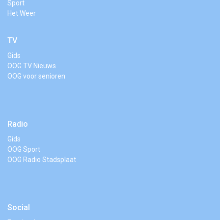
Sport
Het Weer
TV
Gids
OOG TV Nieuws
OOG voor senioren
Radio
Gids
OOG Sport
OOG Radio Stadsplaat
Social