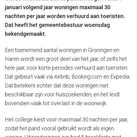
januari volgend jaar woningen maximaal 30
nachten per jaar worden verhuurd aan toeristen.
Dat heeft het gemeentebestuur woensdag
bekendgemaakt.
Een toenemend aantal woningen in Groningen en
Haren wordt een groot deel van het jaar, of zelfs het
hele jaar, voor korte periodes verhuurd aan toeristen.
Dat gebeurt vaak via Airbnb, Booking.com en Expedia.
Dat betekent echter dat deze woningen niet
beschikbaar zijn voor huiszoekenden, en het leidt
bovendien vaak tot overlast in de woonwijk.
Het college kiest voor maximaal 30 nachten per jaar,
zodat het pand vooral gebruikt wordt als eigen