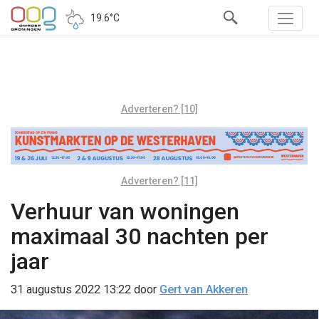
19.6°C
Adverteren? [10]
Adverteren? [11]
Verhuur van woningen
maximaal 30 nachten per
jaar
31 augustus 2022 13:22
door
Gert van Akkeren