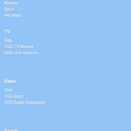
Nieuws
Sport
Het Weer
TV
Gids
OOG TV Nieuws
OOG voor senioren
Radio
Gids
OOG Sport
OOG Radio Stadsplaat
Social