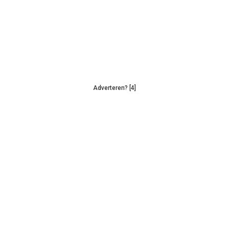
Adverteren? [4]