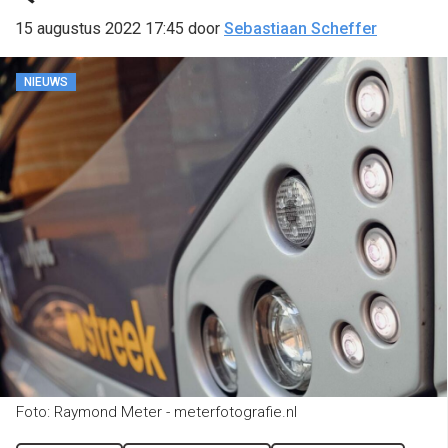
15 augustus 2022 17:45
door
Sebastiaan Scheffer
NIEUWS
Foto: Raymond Meter - meterfotografie.nl