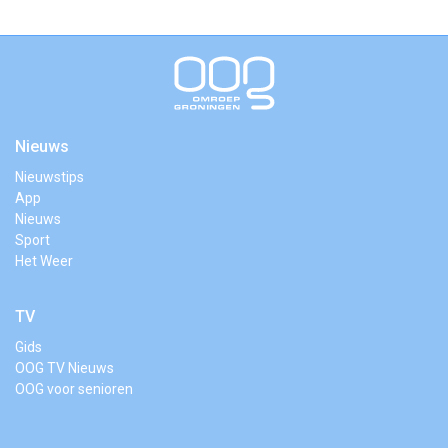
Nieuws
Nieuwstips
App
Nieuws
Sport
Het Weer
TV
Gids
OOG TV Nieuws
OOG voor senioren