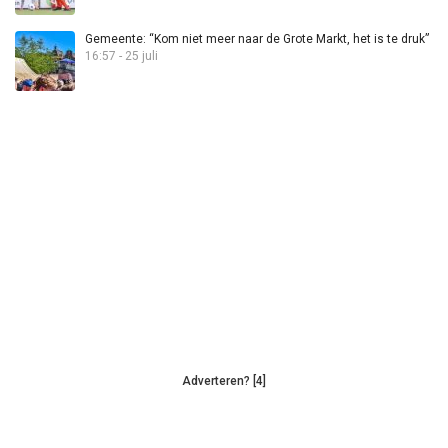
Gemeente: “Kom niet meer naar de Grote Markt, het is te druk”
16:57 - 25 juli
Adverteren? [4]