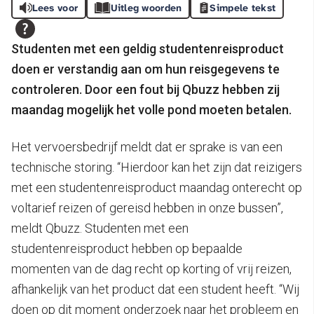
Lees voor
Uitleg woorden
Simpele tekst
Studenten met een geldig studentenreisproduct
doen er verstandig aan om hun reisgegevens te
controleren. Door een fout bij Qbuzz hebben zij
maandag mogelijk het volle pond moeten betalen.
Het vervoersbedrijf meldt dat er sprake is van een
technische storing. “Hierdoor kan het zijn dat reizigers
met een studentenreisproduct maandag onterecht op
voltarief reizen of gereisd hebben in onze bussen”,
meldt Qbuzz. Studenten met een
studentenreisproduct hebben op bepaalde
momenten van de dag recht op korting of vrij reizen,
afhankelijk van het product dat een student heeft. “Wij
doen op dit moment onderzoek naar het probleem en