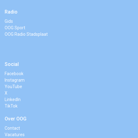
Radio
Gids
OOG Sport
OOG Radio Stadsplaat
Social
Facebook
Instagram
YouTube
X
LinkedIn
TikTok
Over OOG
Contact
Vacatures