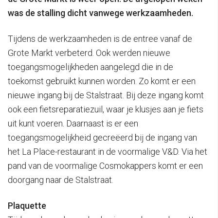
was de stalling dicht vanwege werkzaamheden.
Tijdens de werkzaamheden is de entree vanaf de
Grote Markt verbeterd. Ook werden nieuwe
toegangsmogelijkheden aangelegd die in de
toekomst gebruikt kunnen worden. Zo komt er een
nieuwe ingang bij de Stalstraat. Bij deze ingang komt
ook een fietsreparatiezuil, waar je klusjes aan je fiets
uit kunt voeren. Daarnaast is er een
toegangsmogelijkheid gecreëerd bij de ingang van
het La Place-restaurant in de voormalige V&D. Via het
pand van de voormalige Cosmokappers komt er een
doorgang naar de Stalstraat.
Plaquette