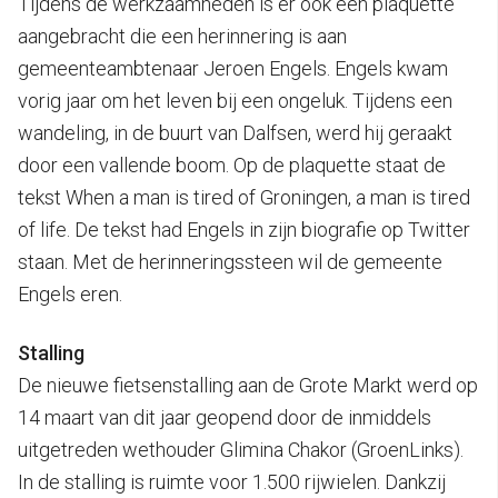
Tijdens de werkzaamheden is er ook een plaquette
aangebracht die een herinnering is aan
gemeenteambtenaar Jeroen Engels. Engels kwam
vorig jaar om het leven bij een ongeluk. Tijdens een
wandeling, in de buurt van Dalfsen, werd hij geraakt
door een vallende boom. Op de plaquette staat de
tekst When a man is tired of Groningen, a man is tired
of life. De tekst had Engels in zijn biografie op Twitter
staan. Met de herinneringssteen wil de gemeente
Engels eren.
Stalling
De nieuwe fietsenstalling aan de Grote Markt werd op
14 maart van dit jaar geopend door de inmiddels
uitgetreden wethouder Glimina Chakor (GroenLinks).
In de stalling is ruimte voor 1.500 rijwielen. Dankzij