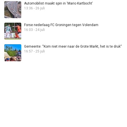
Automobilist maakt spin in ‘Mario Kartbocht’
13:36 - 26 juli
Forse nederlaag FC Groningen tegen Volendam
16:03 - 24 juli
Gemeente: “Kom niet meer naar de Grote Markt, het is te druk”
16:57 - 25 juli