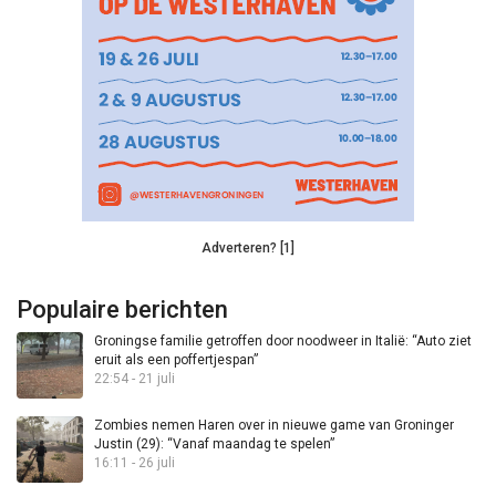
Adverteren? [1]
Populaire berichten
Groningse familie getroffen door noodweer in Italië: “Auto ziet
eruit als een poffertjespan”
22:54 - 21 juli
Zombies nemen Haren over in nieuwe game van Groninger
Justin (29): “Vanaf maandag te spelen”
16:11 - 26 juli