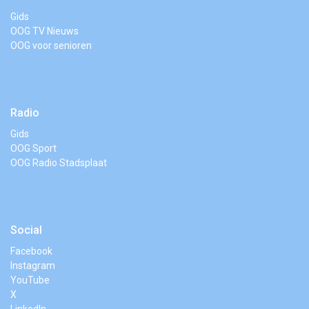
Gids
OOG TV Nieuws
OOG voor senioren
Radio
Gids
OOG Sport
OOG Radio Stadsplaat
Social
Facebook
Instagram
YouTube
X