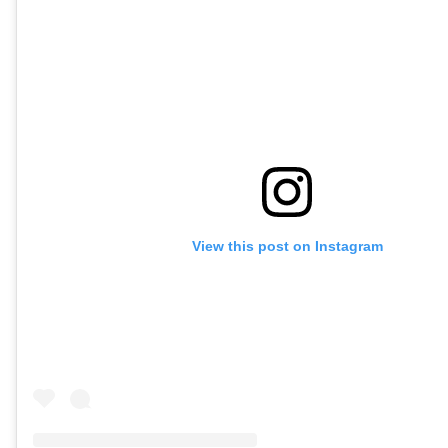
View this post on Instagram