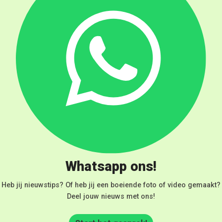
Whatsapp ons!
Heb jij nieuwstips? Of heb jij een boeiende foto of video gemaakt?
Deel jouw nieuws met ons!