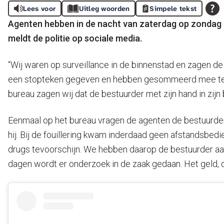
Lees voor
Uitleg woorden
Simpele tekst
Agenten hebben in de nacht van zaterdag op zondag e
meldt de politie op sociale media.
“Wij waren op surveillance in de binnenstad en zagen de 
een stopteken gegeven en hebben gesommeerd mee te ga
bureau zagen wij dat de bestuurder met zijn hand in zijn
Eenmaal op het bureau vragen de agenten de bestuurder 
hij. Bij de fouillering kwam inderdaad geen afstandsbe
drugs tevoorschijn. We hebben daarop de bestuurder aa
dagen wordt er onderzoek in de zaak gedaan. Het geld, 