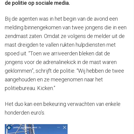
de politie op sociale media.
Bij de agenten was in het begin van de avond een
melding binnengekomen van twee jongens die in een
zendmast zaten. Omdat ze volgens de melder uit de
mast dreigden te vallen rukten hulpdiensten met
spoed uit. “Toen we arriveerden bleken dat de
jongens voor de adrenalinekick in de mast waren
geklommen”, schrijft de politie. “Wij hebben de twee
aangehouden en ze meegenomen naar het
politiebureau. Kicken.”
Het duo kan een bekeuring verwachten van enkele
honderden euro’s.