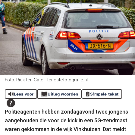
Foto: Rick ten Cate - tencatefotografie.nl
Lees voor
Uitleg woorden
Simpele tekst
Politieagenten hebben zondagavond twee jongens
aangehouden die voor de kick in een 5G-zendmast
waren geklommen in de wijk Vinkhuizen. Dat meldt