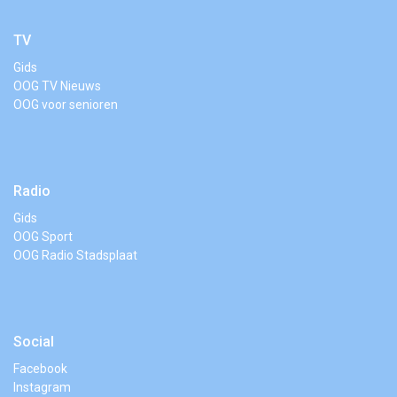
TV
Gids
OOG TV Nieuws
OOG voor senioren
Radio
Gids
OOG Sport
OOG Radio Stadsplaat
Social
Facebook
Instagram