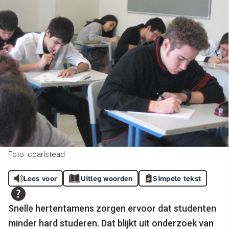
Foto: ccarlstead
Lees voor
Uitleg woorden
Simpele tekst
Snelle hertentamens zorgen ervoor dat studenten
minder hard studeren. Dat blijkt uit onderzoek van