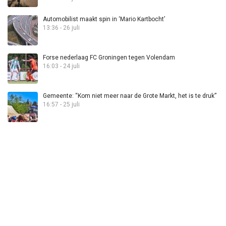
Automobilist maakt spin in ‘Mario Kartbocht’
13:36 - 26 juli
Forse nederlaag FC Groningen tegen Volendam
16:03 - 24 juli
Gemeente: “Kom niet meer naar de Grote Markt, het is te druk”
16:57 - 25 juli