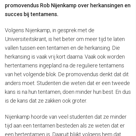
promovendus Rob Nijenkamp over herkansingen en
succes bij tentamens.
Volgens Nijenkamp, in gesprek met de
Universiteitskrant, is het beter om meer tijd te laten
vallen tussen een tentamen en de herkansing. Die
herkansing is vaak vrij kort daarna. Vaak ook worden
hertentamens ingepland na de reguliere tentamens
van het volgende blok. De promovendus denkt dat dit
anders moet. Studenten die weten dat er een tweede
kans is na hun tentamen, doen minder hun best. En dus
is de kans dat ze zakken ook groter.
Nijenkamp hoorde van veel studenten dat ze minder
tijd aan een tentamen besteden als ze weten dat er
een hertentamen is. Daaruit blijkt volgens hem dat