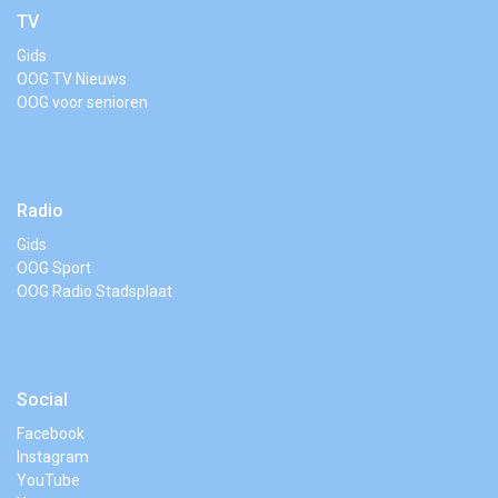
TV
Gids
OOG TV Nieuws
OOG voor senioren
Radio
Gids
OOG Sport
OOG Radio Stadsplaat
Social
Facebook
Instagram
YouTube