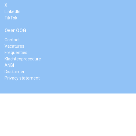
X
LinkedIn
TikTok
Over OOG
Contact
Vacatures
Frequenties
Klachtenprocedure
ANBI
Disclaimer
Privacy statement