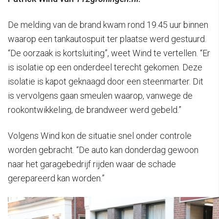
De melding van de brand kwam rond 19.45 uur binnen
waarop een tankautospuit ter plaatse werd gestuurd.
“De oorzaak is kortsluiting”, weet Wind te vertellen. “Er
is isolatie op een onderdeel terecht gekomen. Deze
isolatie is kapot geknaagd door een steenmarter. Dit
is vervolgens gaan smeulen waarop, vanwege de
rookontwikkeling, de brandweer werd gebeld.”
Volgens Wind kon de situatie snel onder controle
worden gebracht. “De auto kan donderdag gewoon
naar het garagebedrijf rijden waar de schade
gerepareerd kan worden.”