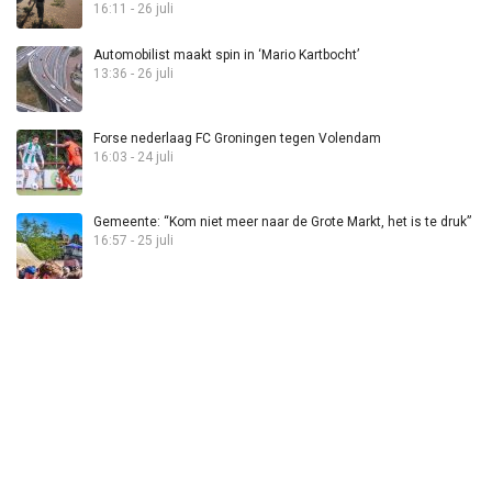
16:11 - 26 juli
Automobilist maakt spin in ‘Mario Kartbocht’
13:36 - 26 juli
Forse nederlaag FC Groningen tegen Volendam
16:03 - 24 juli
Gemeente: “Kom niet meer naar de Grote Markt, het is te druk”
16:57 - 25 juli