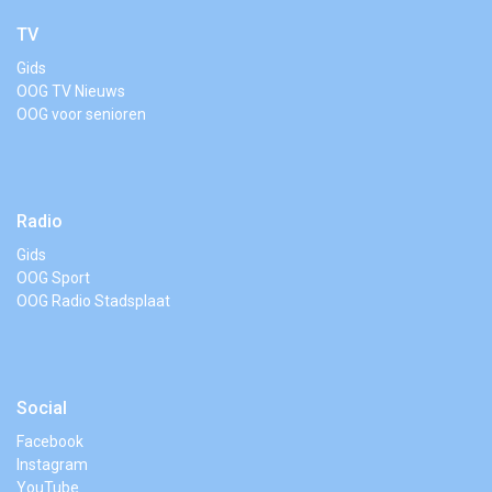
TV
Gids
OOG TV Nieuws
OOG voor senioren
Radio
Gids
OOG Sport
OOG Radio Stadsplaat
Social
Facebook
Instagram
YouTube