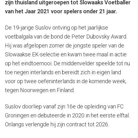
zijn thuisland uitgeroepen tot Slowaaks Voetballer
van het Jaar 2021 voor spelers onder 21 jaar.
De 19-jarige Suslov ontving op het jaarlijkse
voetbalgala van de bond de Peter Dubovsky Award.
Hij was afgelopen zomer de jongste speler van de
Slowaakse EK-selectie en kwam twee maal in actie
op het eindtoernooi. De middenvelder speelde tot nu
toe negen interlands en bereidt zich in eigen land
voor op twee oefeninterlands in de komende week,
tegen Noorwegen en Finland.
Suslov doorliep vanaf zijn 16e de opleiding van FC
Groningen en debuteerde in 2020 in het eerste elftal.
Onlangs verlengde hij zijn contract tot 2026.