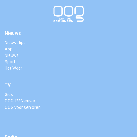
Nieuws
Nieuwstips
App
Nieuws
Sport
Het Weer
TV
Gids
OOG TV Nieuws
OOG voor senioren