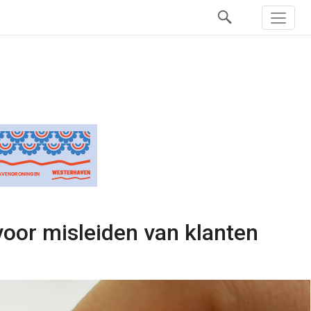
oor misleiden van klanten