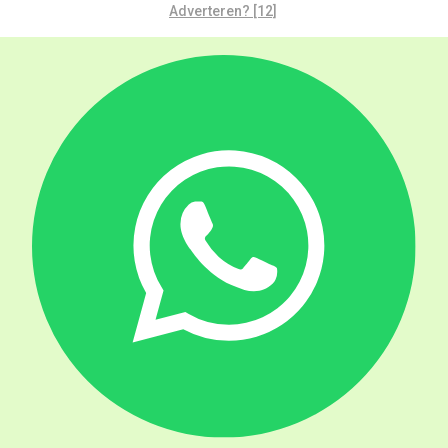
Adverteren? [12]