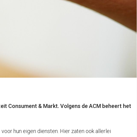
iteit Consument & Markt.
Volgens de ACM beheert het
oor hun eigen diensten. Hier zaten ook allerlei