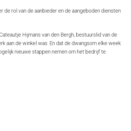
ver de rol van de aanbieder en de aangeboden diensten
 Cateautje Hijmans van den Bergh, bestuurslid van de
erk aan de winkel was. En dat de dwangsom elke week
mogelijk nieuwe stappen nemen om het bedrijf te