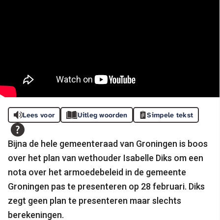
Lees voor
Uitleg woorden
Simpele tekst
Bijna de hele gemeenteraad van Groningen is boos
over het plan van wethouder Isabelle Diks om een
nota over het armoedebeleid in de gemeente
Groningen pas te presenteren op 28 februari. Diks
zegt geen plan te presenteren maar slechts
berekeningen.