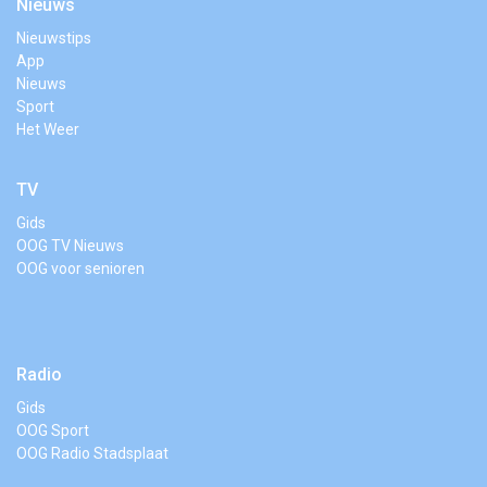
Nieuws
Nieuwstips
App
Nieuws
Sport
Het Weer
TV
Gids
OOG TV Nieuws
OOG voor senioren
Radio
Gids
OOG Sport
OOG Radio Stadsplaat