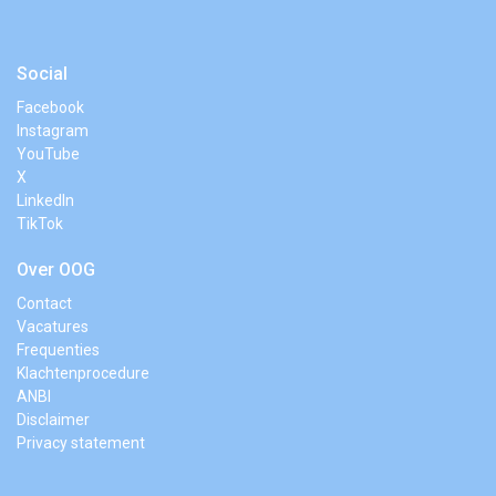
Social
Facebook
Instagram
YouTube
X
LinkedIn
TikTok
Over OOG
Contact
Vacatures
Frequenties
Klachtenprocedure
ANBI
Disclaimer
Privacy statement