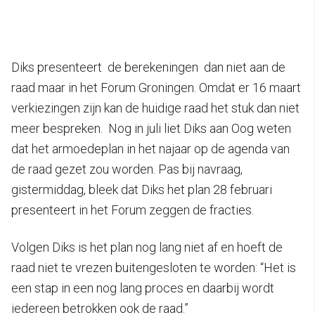
Diks presenteert de berekeningen dan niet aan de
raad maar in het Forum Groningen. Omdat er 16 maart
verkiezingen zijn kan de huidige raad het stuk dan niet
meer bespreken. Nog in juli liet Diks aan Oog weten
dat het armoedeplan in het najaar op de agenda van
de raad gezet zou worden. Pas bij navraag,
gistermiddag, bleek dat Diks het plan 28 februari
presenteert in het Forum zeggen de fracties.
Volgen Diks is het plan nog lang niet af en hoeft de
raad niet te vrezen buitengesloten te worden: “Het is
een stap in een nog lang proces en daarbij wordt
iedereen betrokken ook de raad.”