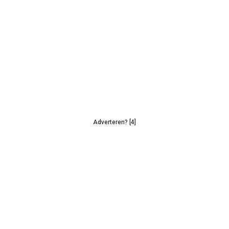
Adverteren? [4]