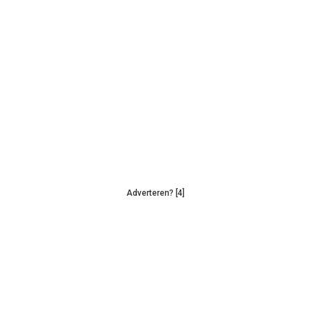
Adverteren? [4]