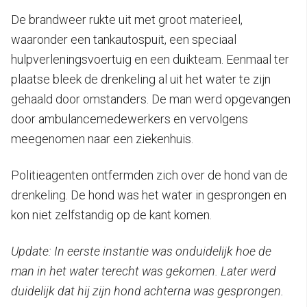
De brandweer rukte uit met groot materieel,
waaronder een tankautospuit, een speciaal
hulpverleningsvoertuig en een duikteam. Eenmaal ter
plaatse bleek de drenkeling al uit het water te zijn
gehaald door omstanders. De man werd opgevangen
door ambulancemedewerkers en vervolgens
meegenomen naar een ziekenhuis.
Politieagenten ontfermden zich over de hond van de
drenkeling. De hond was het water in gesprongen en
kon niet zelfstandig op de kant komen.
Update: In eerste instantie was onduidelijk hoe de
man in het water terecht was gekomen. Later werd
duidelijk dat hij zijn hond achterna was gesprongen.