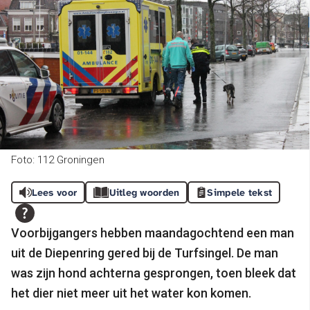
Foto: 112 Groningen
Lees voor
Uitleg woorden
Simpele tekst
Voorbijgangers hebben maandagochtend een man
uit de Diepenring gered bij de Turfsingel. De man
was zijn hond achterna gesprongen, toen bleek dat
het dier niet meer uit het water kon komen.