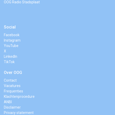
OOG Radio Stadsplaat
Social
Facebook
Instagram
YouTube
X
LinkedIn
TikTok
Over OOG
Contact
Vacatures
Frequenties
Klachtenprocedure
ANBI
Disclaimer
Privacy statement