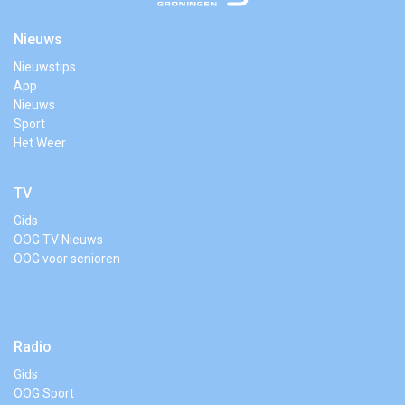
Nieuws
Nieuwstips
App
Nieuws
Sport
Het Weer
TV
Gids
OOG TV Nieuws
OOG voor senioren
Radio
Gids
OOG Sport