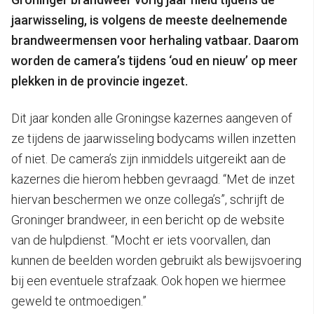
jaarwisseling, is volgens de meeste deelnemende
brandweermensen voor herhaling vatbaar. Daarom
worden de camera’s tijdens ‘oud en nieuw’ op meer
plekken in de provincie ingezet.
Dit jaar konden alle Groningse kazernes aangeven of
ze tijdens de jaarwisseling bodycams willen inzetten
of niet. De camera’s zijn inmiddels uitgereikt aan de
kazernes die hierom hebben gevraagd. “Met de inzet
hiervan beschermen we onze collega’s”, schrijft de
Groninger brandweer, in een bericht op de website
van de hulpdienst. “Mocht er iets voorvallen, dan
kunnen de beelden worden gebruikt als bewijsvoering
bij een eventuele strafzaak. Ook hopen we hiermee
geweld te ontmoedigen.”