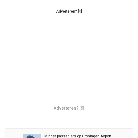
Adverteren? [4]
Adverteren? [9]
Minder passagiers op Groningen Airport