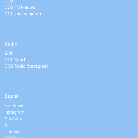
Gids
OOG TV Nieuws
OOG voor senioren
Radio
Gids
OOG Sport
OOG Radio Stadsplaat
Social
Facebook
Instagram
YouTube
X
LinkedIn