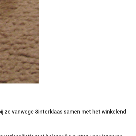
ij ze vanwege Sinterklaas samen met het winkelend