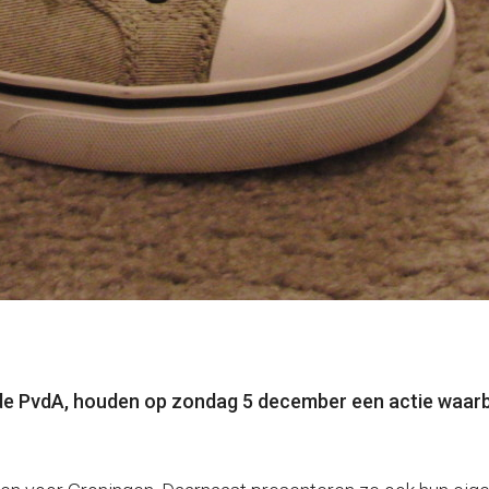
 de PvdA, houden op zondag 5 december een actie waarb