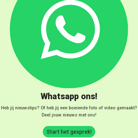
Whatsapp ons!
Heb jij nieuwstips? Of heb jij een boeiende foto of video gemaakt?
Deel jouw nieuws met ons!
Start het gesprek!