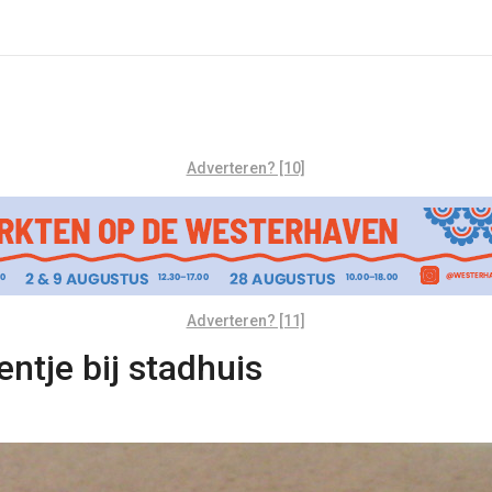
Adverteren? [10]
Adverteren? [11]
ntje bij stadhuis