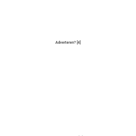
Adverteren? [4]