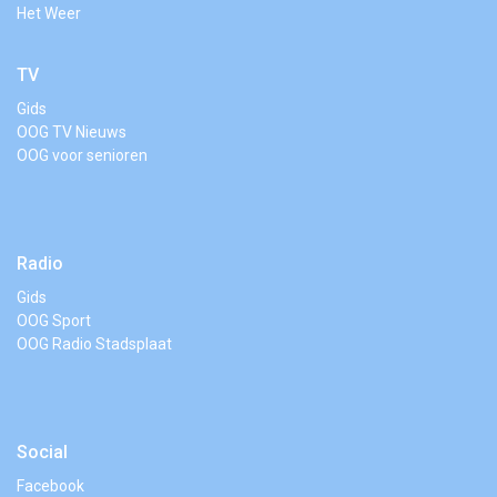
Het Weer
TV
Gids
OOG TV Nieuws
OOG voor senioren
Radio
Gids
OOG Sport
OOG Radio Stadsplaat
Social
Facebook