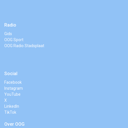
Radio
Gids
OOG Sport
OOG Radio Stadsplaat
Social
Facebook
Instagram
YouTube
X
LinkedIn
TikTok
Over OOG