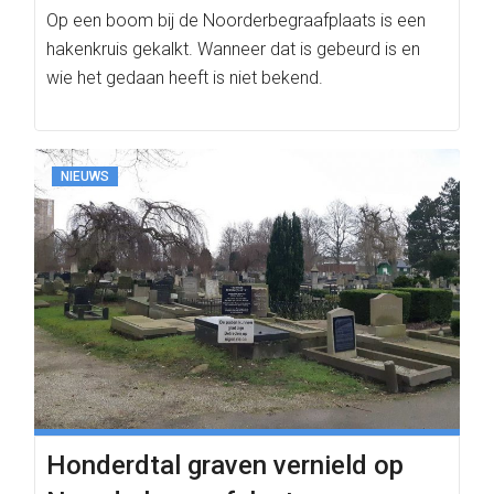
Op een boom bij de Noorderbegraafplaats is een
hakenkruis gekalkt. Wanneer dat is gebeurd is en
wie het gedaan heeft is niet bekend.
NIEUWS
Honderdtal graven vernield op