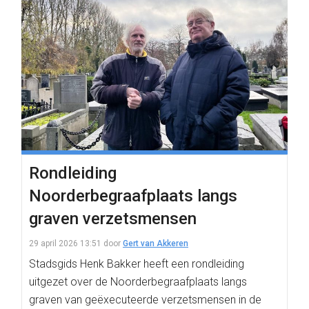
Rondleiding
Noorderbegraafplaats langs
graven verzetsmensen
29 april 2026 13:51
door
Gert van Akkeren
Stadsgids Henk Bakker heeft een rondleiding
uitgezet over de Noorderbegraafplaats langs
graven van geëxecuteerde verzetsmensen in de