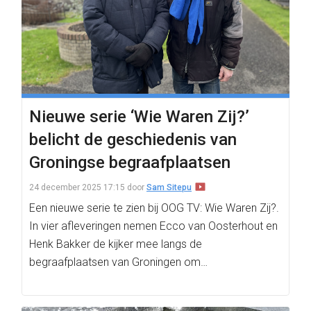
Nieuwe serie ‘Wie Waren Zij?’
belicht de geschiedenis van
Groningse begraafplaatsen
24 december 2025 17:15
door
Sam Sitepu
Een nieuwe serie te zien bij OOG TV: Wie Waren Zij?.
In vier afleveringen nemen Ecco van Oosterhout en
Henk Bakker de kijker mee langs de
begraafplaatsen van Groningen om…