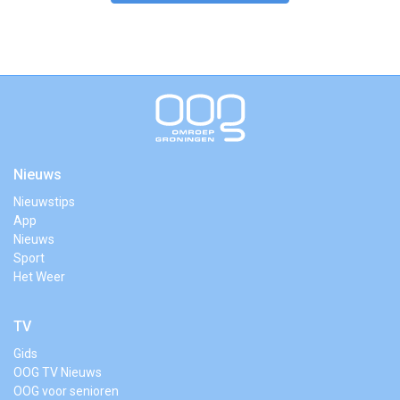
Nieuws
Nieuwstips
App
Nieuws
Sport
Het Weer
TV
Gids
OOG TV Nieuws
OOG voor senioren