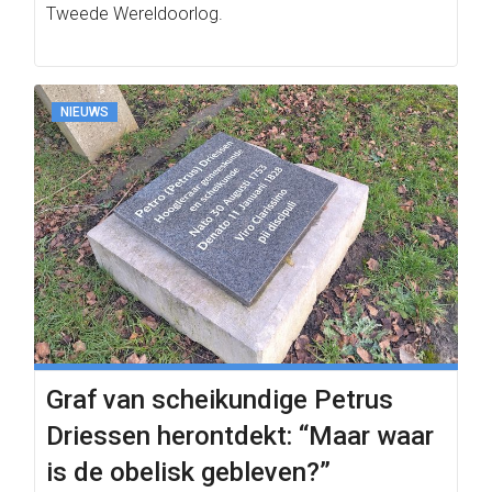
Tweede Wereldoorlog.
NIEUWS
Graf van scheikundige Petrus
Driessen herontdekt: “Maar waar
is de obelisk gebleven?”