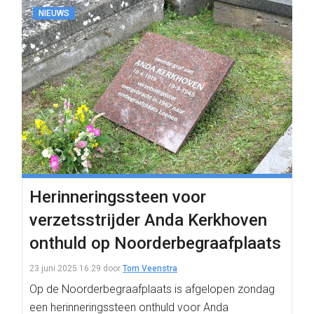
NIEUWS
Herinneringssteen voor
verzetsstrijder Anda Kerkhoven
onthuld op Noorderbegraafplaats
23 juni 2025 16:29
door
Tom Veenstra
Op de Noorderbegraafplaats is afgelopen zondag
een herinneringssteen onthuld voor Anda