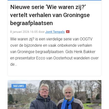
Nieuwe serie ‘Wie waren zij?’
vertelt verhalen van Groningse
begraafplaatsen
8 januari 2026 16:05
door
Jorrit Tempels
Wie waren zij? is een vierdelige serie van OOGTV
over de bijzondere en vaak onbekende verhalen
van Groningse begraafplaatsen. Gids Henk Bakker
en presentator Ecco van Oosterhout wandelen over
de…
NIEUWS