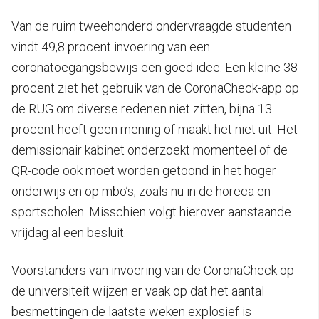
Van de ruim tweehonderd ondervraagde studenten
vindt 49,8 procent invoering van een
coronatoegangsbewijs een goed idee. Een kleine 38
procent ziet het gebruik van de CoronaCheck-app op
de RUG om diverse redenen niet zitten, bijna 13
procent heeft geen mening of maakt het niet uit. Het
demissionair kabinet onderzoekt momenteel of de
QR-code ook moet worden getoond in het hoger
onderwijs en op mbo’s, zoals nu in de horeca en
sportscholen. Misschien volgt hierover aanstaande
vrijdag al een besluit.
Voorstanders van invoering van de CoronaCheck op
de universiteit wijzen er vaak op dat het aantal
besmettingen de laatste weken explosief is