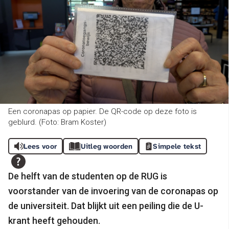
Een coronapas op papier. De QR-code op deze foto is
geblurd. (Foto: Bram Koster)
Lees voor
Uitleg woorden
Simpele tekst
De helft van de studenten op de RUG is
voorstander van de invoering van de coronapas op
de universiteit. Dat blijkt uit een peiling die de U-
krant heeft gehouden.