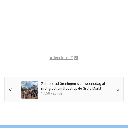
Adverteren? [9]
Zomerstad Groningen sluit woensdag af
<
>
met groot eindfeest op de Grote Markt
17:58 - 28 juli