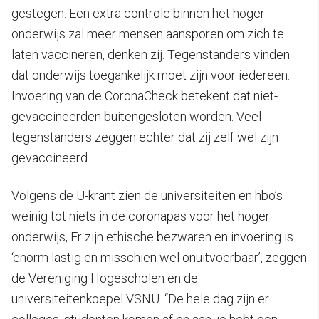
gestegen. Een extra controle binnen het hoger
onderwijs zal meer mensen aansporen om zich te
laten vaccineren, denken zij. Tegenstanders vinden
dat onderwijs toegankelijk moet zijn voor iedereen.
Invoering van de CoronaCheck betekent dat niet-
gevaccineerden buitengesloten worden. Veel
tegenstanders zeggen echter dat zij zelf wel zijn
gevaccineerd.
Volgens de U-krant zien de universiteiten en hbo’s
weinig tot niets in de coronapas voor het hoger
onderwijs, Er zijn ethische bezwaren en invoering is
‘enorm lastig en misschien wel onuitvoerbaar’, zeggen
de Vereniging Hogescholen en de
universiteitenkoepel VSNU. “De hele dag zijn er