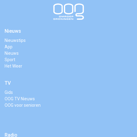
Nieuws
Nieuwstips
App
Nieuws
Sport
Het Weer
TV
Gids
OOG TV Nieuws
OOG voor senioren
Radio