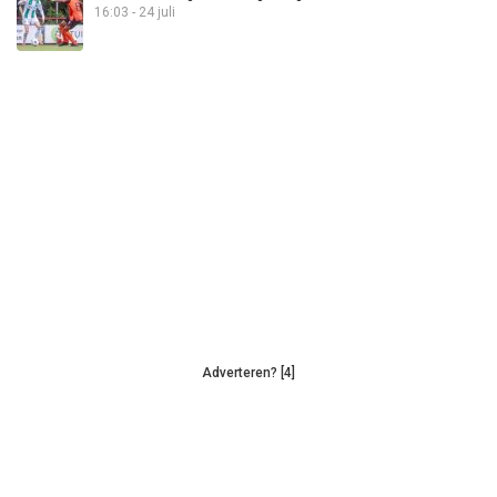
16:03 - 24 juli
Adverteren? [4]