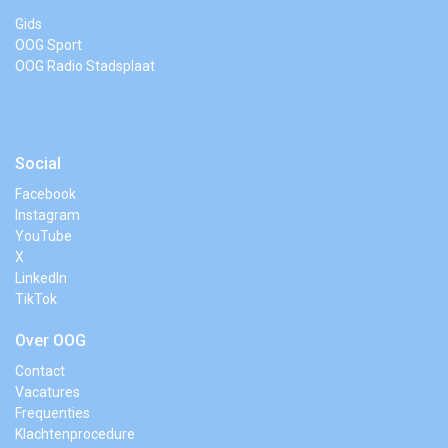
Gids
OOG Sport
OOG Radio Stadsplaat
Social
Facebook
Instagram
YouTube
X
LinkedIn
TikTok
Over OOG
Contact
Vacatures
Frequenties
Klachtenprocedure