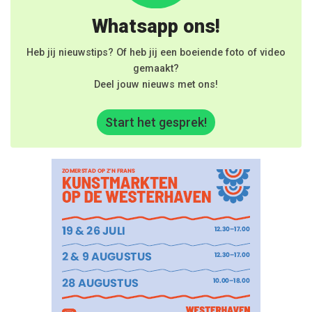
Whatsapp ons!
Heb jij nieuwstips? Of heb jij een boeiende foto of video
gemaakt?
Deel jouw nieuws met ons!
Start het gesprek!