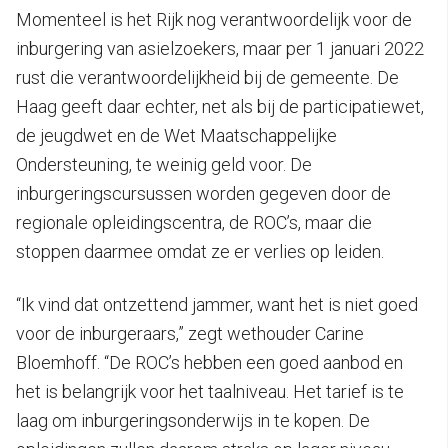
Momenteel is het Rijk nog verantwoordelijk voor de
inburgering van asielzoekers, maar per 1 januari 2022
rust die verantwoordelijkheid bij de gemeente. De
Haag geeft daar echter, net als bij de participatiewet,
de jeugdwet en de Wet Maatschappelijke
Ondersteuning, te weinig geld voor. De
inburgeringscursussen worden gegeven door de
regionale opleidingscentra, de ROC’s, maar die
stoppen daarmee omdat ze er verlies op leiden.
“Ik vind dat ontzettend jammer, want het is niet goed
voor de inburgeraars,” zegt wethouder Carine
Bloemhoff. “De ROC’s hebben een goed aanbod en
het is belangrijk voor het taalniveau. Het tarief is te
laag om inburgeringsonderwijs in te kopen. De