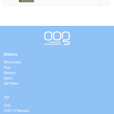
Nieuws
Nieuwstips
App
Nieuws
Sport
Het Weer
TV
Gids
OOG TV Nieuws