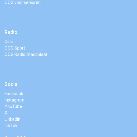
OOG voor senioren
Radio
Gids
OOG Sport
OOG Radio Stadsplaat
Social
Facebook
Instagram
YouTube
X
LinkedIn
TikTok