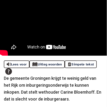
Lees voor
Uitleg woorden
Simpele tekst
De gemeente Groningen krijgt te weinig geld van
het Rijk om inburgeringsonderwijs te kunnen
inkopen. Dat stelt wethouder Carine Bloemhoff. En
dat is slecht voor de inburgeraars.